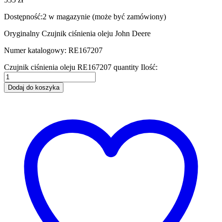
Dostępność:
2 w magazynie (może być zamówiony)
Oryginalny Czujnik ciśnienia oleju John Deere
Numer katalogowy: RE167207
Czujnik ciśnienia oleju RE167207 quantity
Ilość:
Dodaj do koszyka