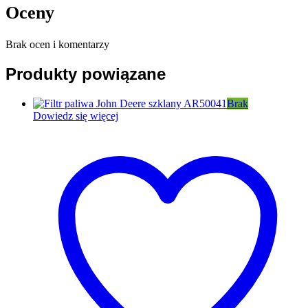
Oceny
Brak ocen i komentarzy
Produkty powiązane
Brak
Dowiedz się więcej