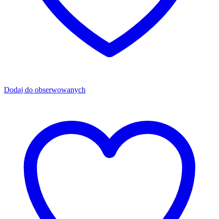
Dodaj do obserwowanych