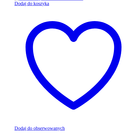
Dodaj do koszyka
Dodaj do obserwowanych