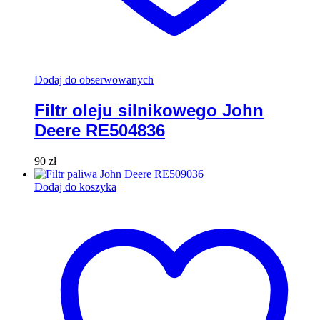
Dodaj do obserwowanych
Filtr oleju silnikowego John
Deere RE504836
90
zł
Dodaj do koszyka