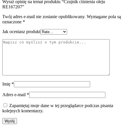
Wyraź opinię na temat produktu “Czujnik ciśnienia oleju
RE167207”
Twój adres e-mail nie zostanie opublikowany.
Wymagane pola są
oznaczone
*
Jak oceniasz produkt
Imię
*
Adres e-mail
*
Zapamiętaj moje dane w tej przeglądarce podczas pisania
kolejnych komentarzy.