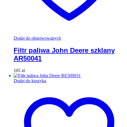
Dodaj do obserwowanych
Filtr paliwa John Deere szklany
AR50041
105
zł
Dodaj do koszyka