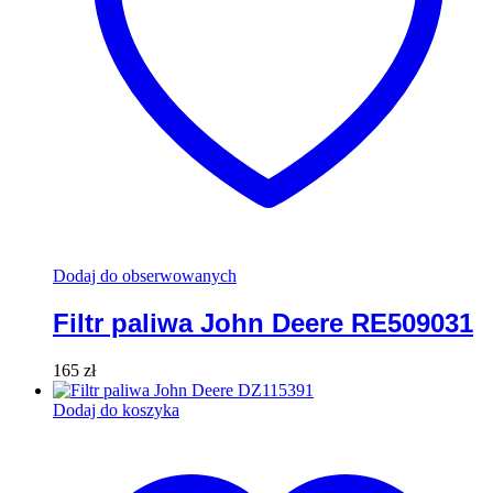
Dodaj do obserwowanych
Filtr paliwa John Deere RE509031
165
zł
Dodaj do koszyka