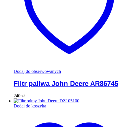
Dodaj do obserwowanych
Filtr paliwa John Deere AR86745
240
zł
Dodaj do koszyka