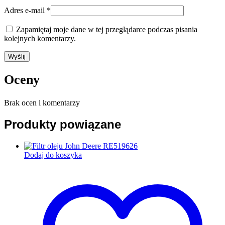
Adres e-mail
*
Zapamiętaj moje dane w tej przeglądarce podczas pisania
kolejnych komentarzy.
Oceny
Brak ocen i komentarzy
Produkty powiązane
Dodaj do koszyka