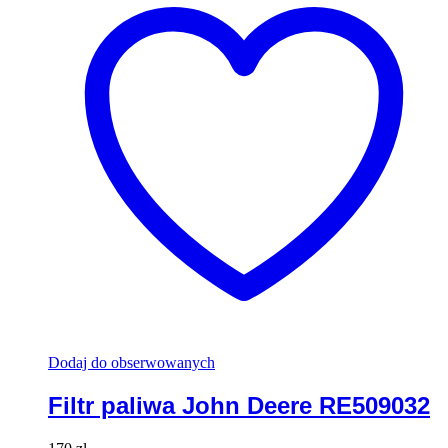
Dodaj do obserwowanych
Filtr paliwa John Deere RE509032