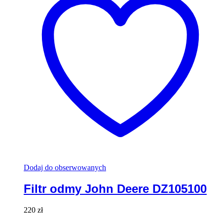
Dodaj do obserwowanych
Filtr odmy John Deere DZ105100
220
zł