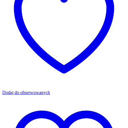
Dodaj do obserwowanych