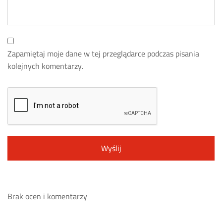
Zapamiętaj moje dane w tej przeglądarce podczas pisania
kolejnych komentarzy.
Brak ocen i komentarzy