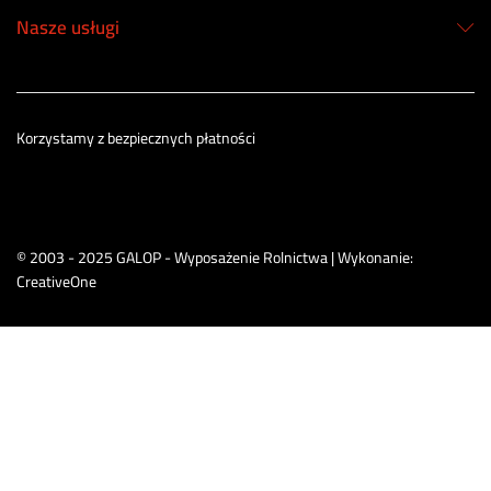
Nasze usługi
Korzystamy z bezpiecznych płatności
© 2003 - 2025 GALOP - Wyposażenie Rolnictwa | Wykonanie:
CreativeOne