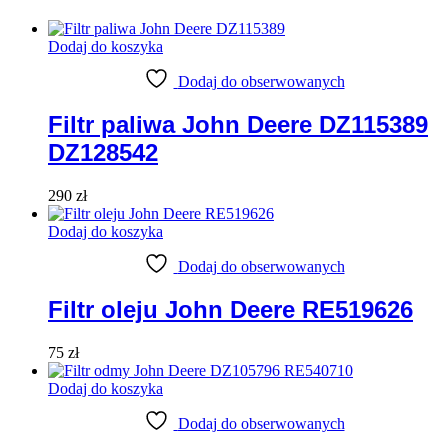
Dodaj do koszyka
Dodaj do obserwowanych
Filtr paliwa John Deere DZ115389
DZ128542
290
zł
Dodaj do koszyka
Dodaj do obserwowanych
Filtr oleju John Deere RE519626
75
zł
Dodaj do koszyka
Dodaj do obserwowanych