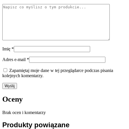
Imię
*
Adres e-mail
*
Zapamiętaj moje dane w tej przeglądarce podczas pisania
kolejnych komentarzy.
Oceny
Brak ocen i komentarzy
Produkty powiązane