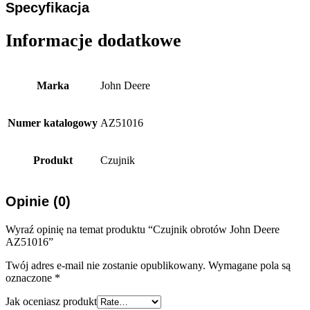
Specyfikacja
Informacje dodatkowe
Marka
John Deere
Numer katalogowy
AZ51016
Produkt
Czujnik
Opinie (0)
Wyraź opinię na temat produktu “Czujnik obrotów John Deere
AZ51016”
Twój adres e-mail nie zostanie opublikowany.
Wymagane pola są
oznaczone
*
Jak oceniasz produkt