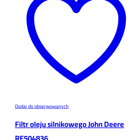
Dodaj do obserwowanych
Filtr oleju silnikowego John Deere
RE504836