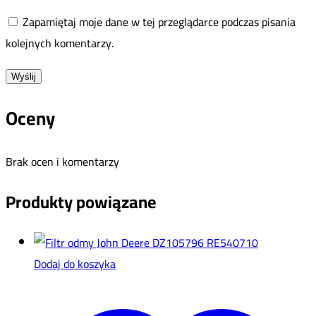
Zapamiętaj moje dane w tej przeglądarce podczas pisania
kolejnych komentarzy.
Oceny
Brak ocen i komentarzy
Produkty powiązane
Dodaj do koszyka