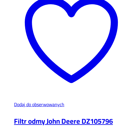
Dodaj do obserwowanych
Filtr odmy John Deere DZ105796