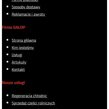
Sposoby dostawy
Reklamacje i zwroty
Firma GALOP
Strona główna
Kim jesteśmy
Usługi
Artykuły
Kontakt
Nasze usługi
Regeneracja chłodnic
Sprzedaż części rolniczych