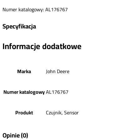
Numer katalogowy: AL176767
Specyfikacja
Informacje dodatkowe
Marka
John Deere
Numer katalogowy
AL176767
Produkt
Czujnik, Sensor
Opinie (0)