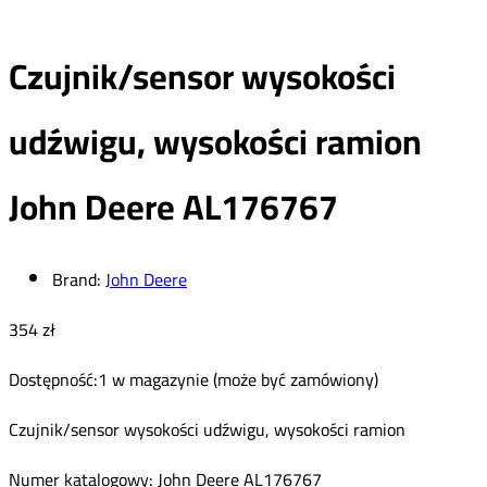
Czujnik/sensor wysokości
udźwigu, wysokości ramion
John Deere AL176767
Brand:
John Deere
354
zł
Dostępność:
1 w magazynie (może być zamówiony)
Czujnik/sensor wysokości udźwigu, wysokości ramion
Numer katalogowy: John Deere AL176767