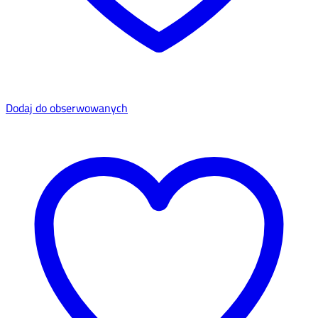
Dodaj do obserwowanych