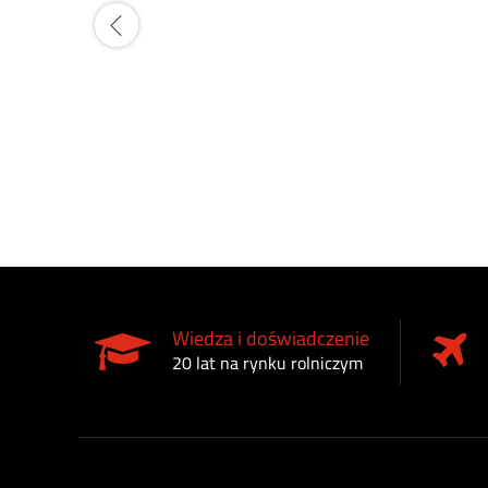
Wiedza i doświadczenie
20 lat na rynku rolniczym