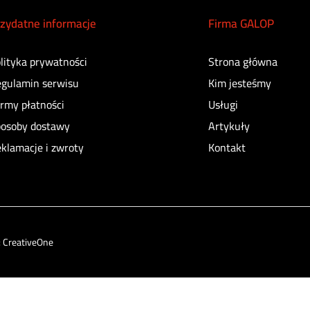
zydatne informacje
Firma GALOP
lityka prywatności
Strona główna
gulamin serwisu
Kim jesteśmy
rmy płatności
Usługi
osoby dostawy
Artykuły
klamacje i zwroty
Kontakt
:
CreativeOne