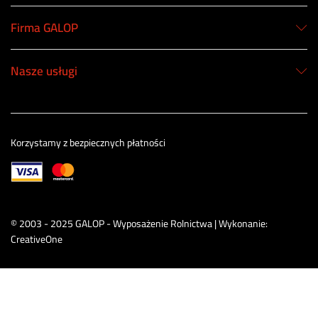
Firma GALOP
Nasze usługi
Korzystamy z bezpiecznych płatności
© 2003 - 2025 GALOP - Wyposażenie Rolnictwa | Wykonanie:
CreativeOne