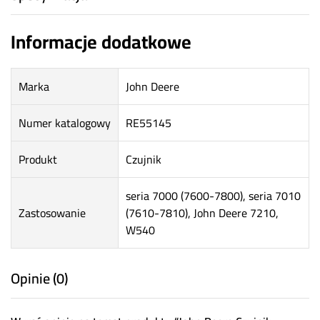
Informacje dodatkowe
Marka
John Deere
Numer katalogowy
RE55145
Produkt
Czujnik
seria 7000 (7600-7800), seria 7010
Zastosowanie
(7610-7810), John Deere 7210,
W540
Opinie (0)