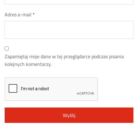
Adres e-mail
*
Zapamiętaj moje dane w tej przeglądarce podczas pisania
kolejnych komentarzy.