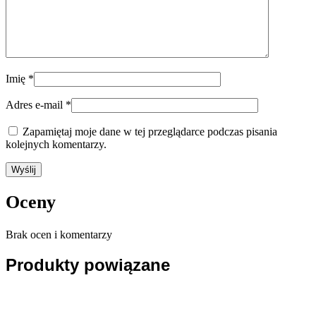
Imię
*
Adres e-mail
*
Zapamiętaj moje dane w tej przeglądarce podczas pisania
kolejnych komentarzy.
Oceny
Brak ocen i komentarzy
Produkty powiązane