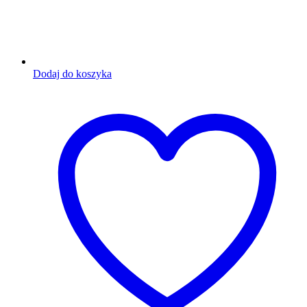
Dodaj do koszyka