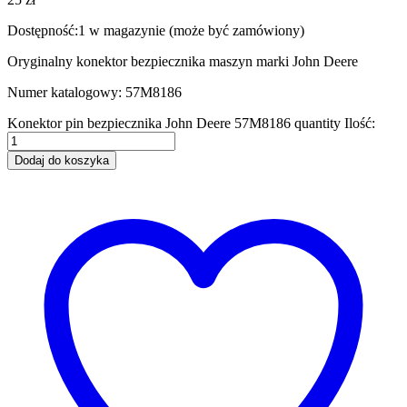
Dostępność:
1 w magazynie (może być zamówiony)
Oryginalny konektor bezpiecznika maszyn marki John Deere
Numer katalogowy: 57M8186
Konektor pin bezpiecznika John Deere 57M8186 quantity
Ilość:
Dodaj do koszyka