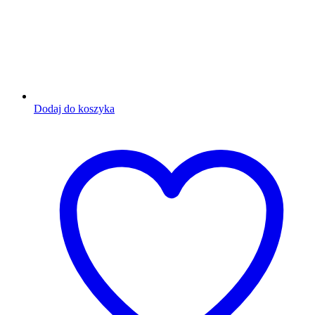
Dodaj do koszyka