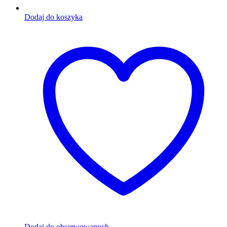
Dodaj do koszyka
Dodaj do obserwowanych