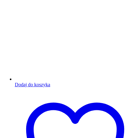
Dodaj do koszyka