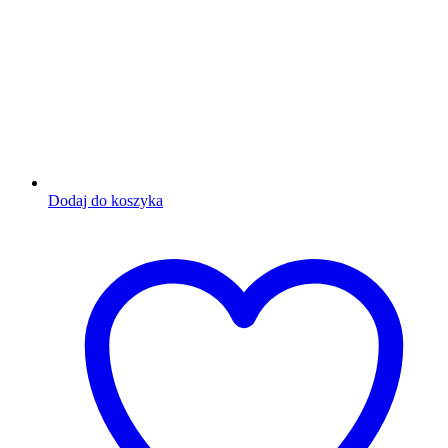
Dodaj do koszyka