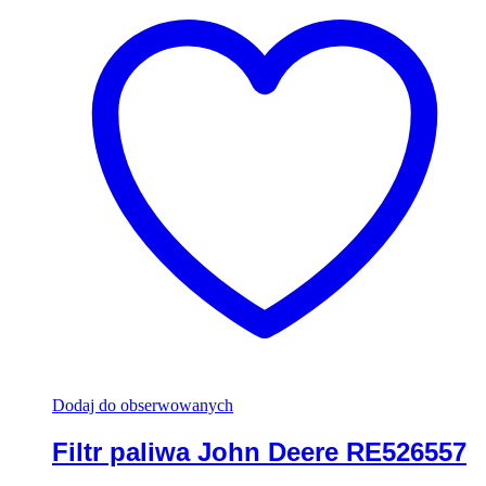
Dodaj do obserwowanych
Filtr paliwa John Deere RE526557