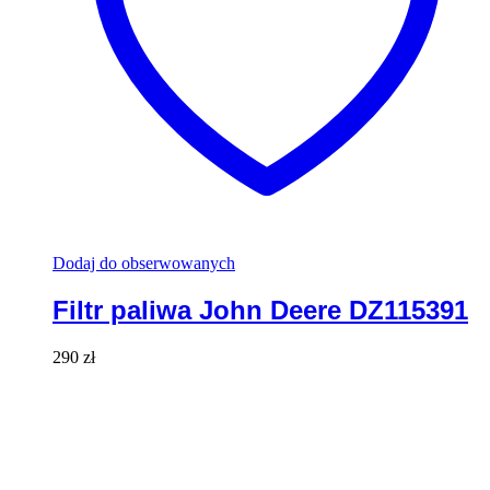
Dodaj do obserwowanych
Filtr paliwa John Deere DZ115391
290
zł