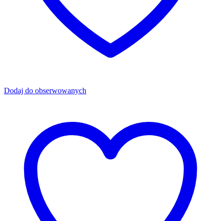
Dodaj do obserwowanych