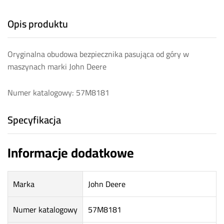
Opis produktu
Oryginalna obudowa bezpiecznika pasująca od góry w
maszynach marki John Deere
Numer katalogowy: 57M8181
Specyfikacja
Informacje dodatkowe
Marka
John Deere
Numer katalogowy
57M8181