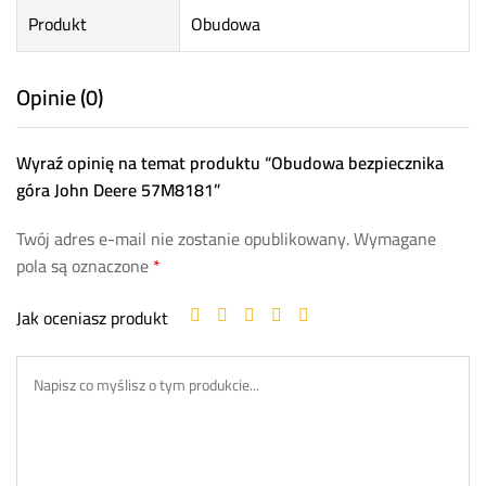
Produkt
Obudowa
Opinie (0)
Wyraź opinię na temat produktu “Obudowa bezpiecznika
góra John Deere 57M8181”
Twój adres e-mail nie zostanie opublikowany.
Wymagane
pola są oznaczone
*
Jak oceniasz produkt