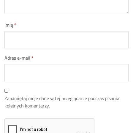
Imię
*
Adres e-mail
*
Zapamiętaj moje dane w tej przeglądarce podczas pisania
kolejnych komentarzy.