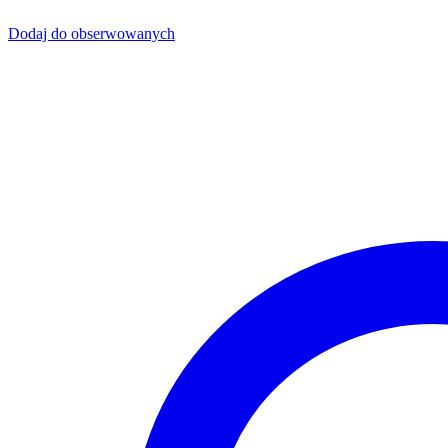
Dodaj do obserwowanych