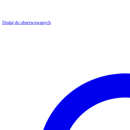
Dodaj do obserwowanych