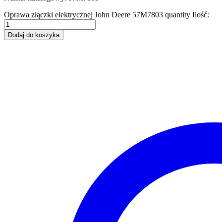
Oprawa złączki elektrycznej John Deere 57M7803 quantity
Ilość:
Dodaj do koszyka