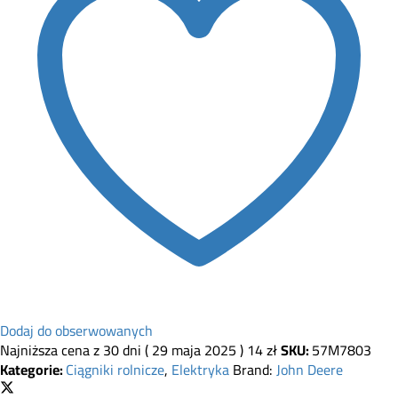
Dodaj do obserwowanych
Najniższa cena z 30 dni (
29 maja 2025
)
14
zł
SKU:
57M7803
Kategorie:
Ciągniki rolnicze
,
Elektryka
Brand:
John Deere