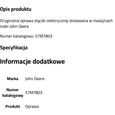
Opis produktu
Oryginalna oprawa złączki elektrycznej stosowana w maszynach
maki John Deere
Numer katalogowy: 57M7803
Specyfikacja
Informacje dodatkowe
Marka
John Deere
Numer
57M7803
katalogowy
Produkt
Oprawa