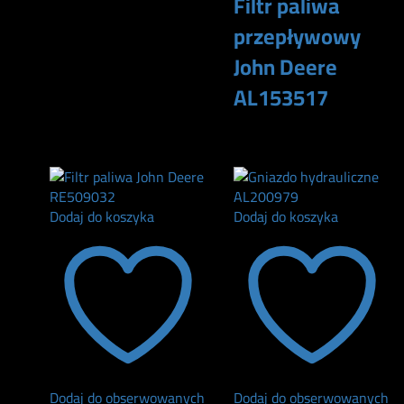
Filtr paliwa
przepływowy
John Deere
AL153517
180
zł
Dodaj do koszyka
Dodaj do koszyka
Dodaj do obserwowanych
Dodaj do obserwowanych