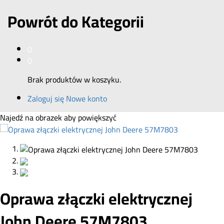
Powrót do
Kategorii
0
0
Brak produktów w koszyku.
Zaloguj się
Nowe konto
Najedź na obrazek aby powiększyć
Oprawa złączki elektrycznej
John Deere 57M7803