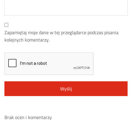
Zapamiętaj moje dane w tej przeglądarce podczas pisania
kolejnych komentarzy.
Brak ocen i komentarzy