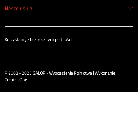
Nasze usługi
Korzystamy z bezpiecznych płatności
© 2003 - 2025 GALOP - Wyposażenie Rolnictwa | Wykonanie:
CreativeOne