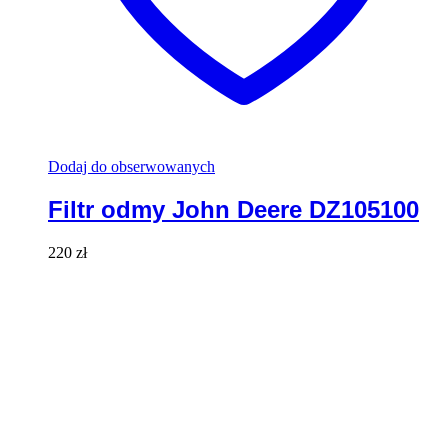
Dodaj do obserwowanych
Filtr odmy John Deere DZ105100
220
zł