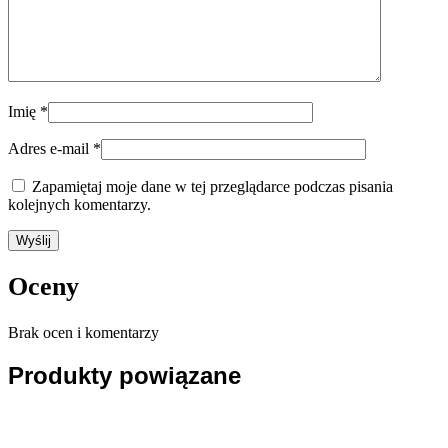
Imię
*
Adres e-mail
*
Zapamiętaj moje dane w tej przeglądarce podczas pisania
kolejnych komentarzy.
Oceny
Brak ocen i komentarzy
Produkty powiązane