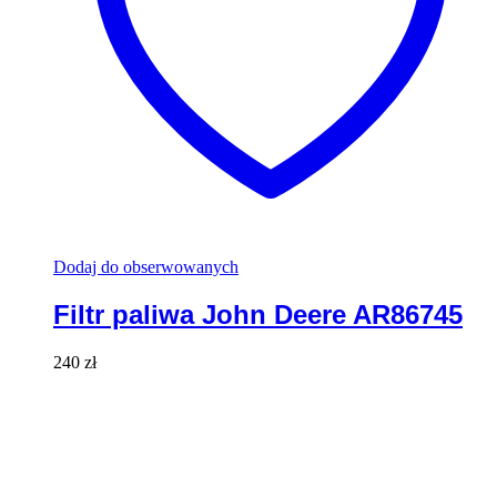
Dodaj do obserwowanych
Filtr paliwa John Deere AR86745
240
zł