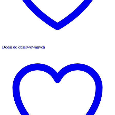
Dodaj do obserwowanych