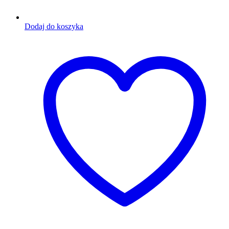
Dodaj do koszyka