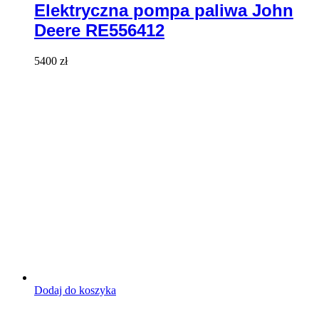
Elektryczna pompa paliwa John
Deere RE556412
5400
zł
Dodaj do koszyka