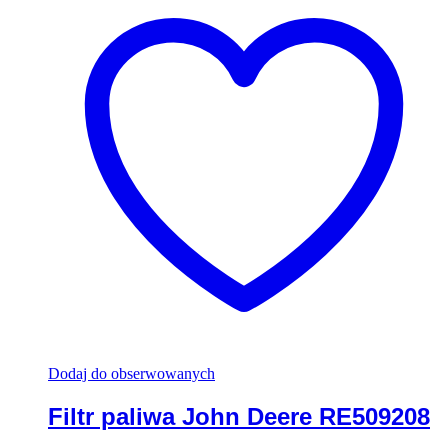
Dodaj do obserwowanych
Filtr paliwa John Deere RE509208