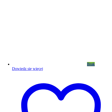
Brak
Dowiedz się więcej