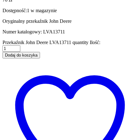
Dostępność:
1 w magazynie
Oryginalny przekaźnik John Deere
Numer katalogowy: LVA13711
Przekaźnik John Deere LVA13711 quantity
Ilość:
Dodaj do koszyka