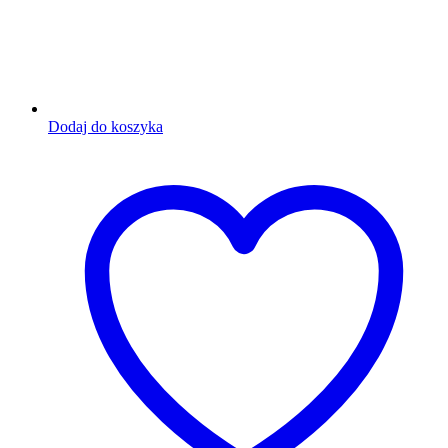
Dodaj do koszyka