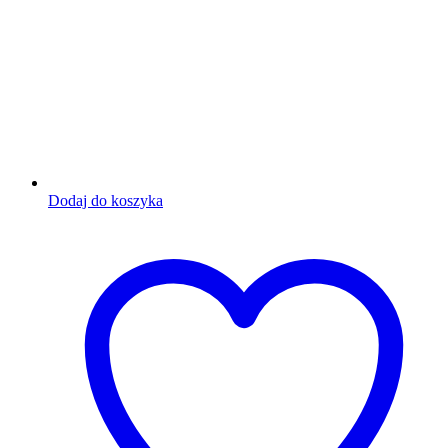
Dodaj do koszyka