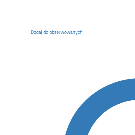
Dodaj do obserwowanych