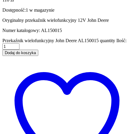
Dostępność:
1 w magazynie
Oryginalny przekaźnik wielofunkcyjny 12V John Deere
Numer katalogowy: AL150015
Przekaźnik wielofunkcyjny John Deere AL150015 quantity
Ilość:
Dodaj do koszyka