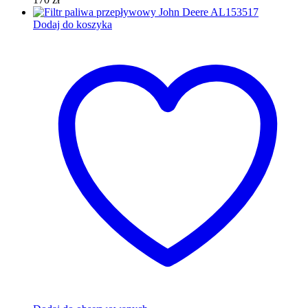
Dodaj do koszyka