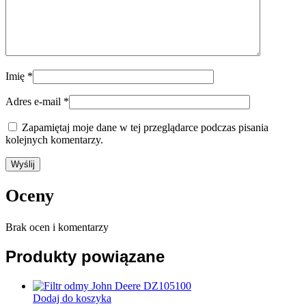
Imię
*
Adres e-mail
*
Zapamiętaj moje dane w tej przeglądarce podczas pisania
kolejnych komentarzy.
Oceny
Brak ocen i komentarzy
Produkty powiązane
Dodaj do koszyka