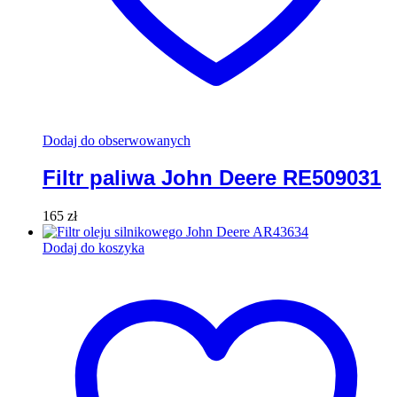
Dodaj do obserwowanych
Filtr paliwa John Deere RE509031
165
zł
Dodaj do koszyka