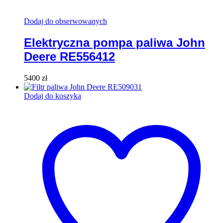
Dodaj do obserwowanych
Elektryczna pompa paliwa John
Deere RE556412
5400
zł
Dodaj do koszyka