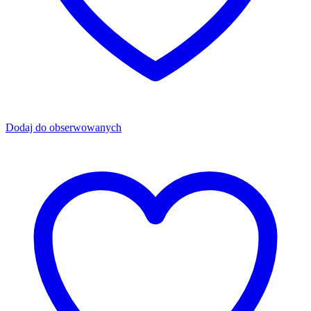
Dodaj do obserwowanych