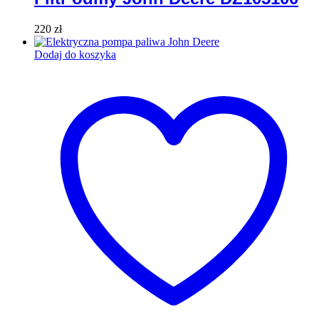
220
zł
Dodaj do koszyka