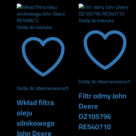
Dodaj do koszyka
Dodaj do koszyka
Dodaj do obserwowanych
Dodaj do obserwowanych
Filtr odmy John
Wkład filtra
Deere
oleju
DZ105796
silnikowego
RE540710
John Deere