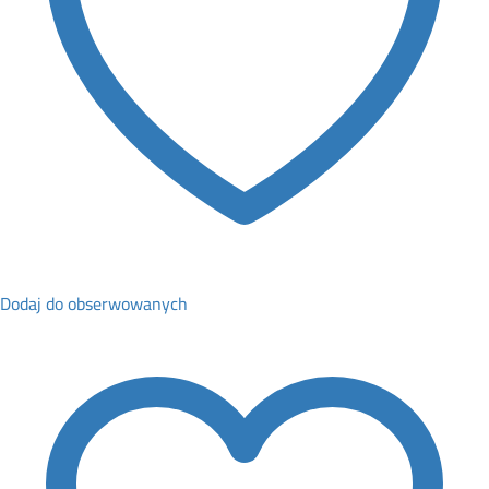
Dodaj do obserwowanych