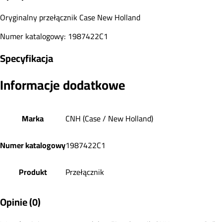
Oryginalny przełącznik Case New Holland
Numer katalogowy: 1987422C1
Specyfikacja
Informacje dodatkowe
Marka
CNH (Case / New Holland)
Numer katalogowy
1987422C1
Produkt
Przełącznik
Opinie (0)