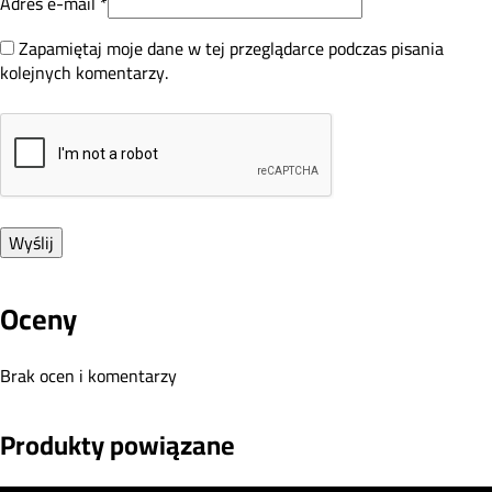
Adres e-mail
*
Zapamiętaj moje dane w tej przeglądarce podczas pisania
kolejnych komentarzy.
Oceny
Brak ocen i komentarzy
Produkty powiązane