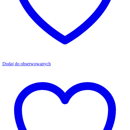
Dodaj do obserwowanych