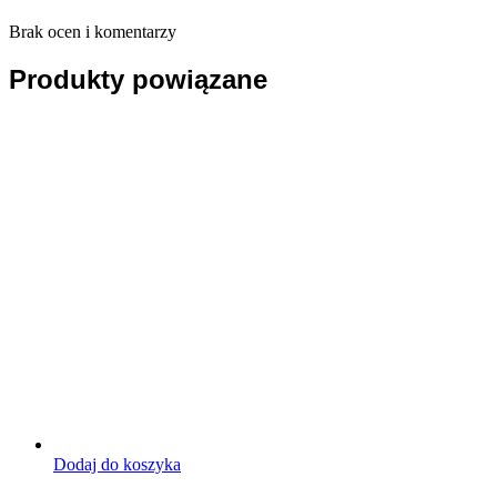
Brak ocen i komentarzy
Produkty powiązane
Dodaj do koszyka