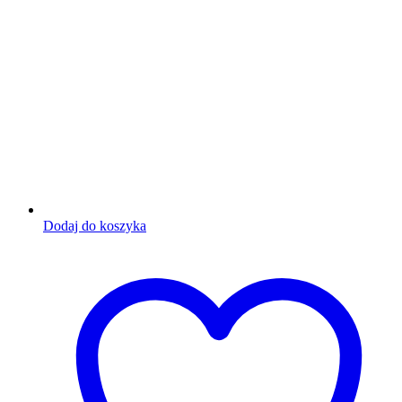
Dodaj do koszyka