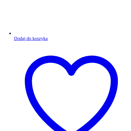
Dodaj do koszyka