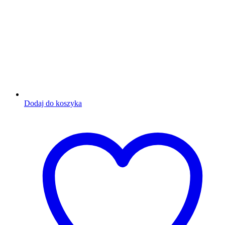
Dodaj do koszyka