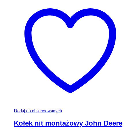
Dodaj do obserwowanych
Kołek nit montażowy John Deere