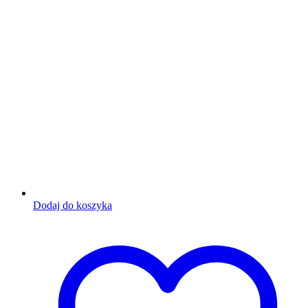
Dodaj do koszyka