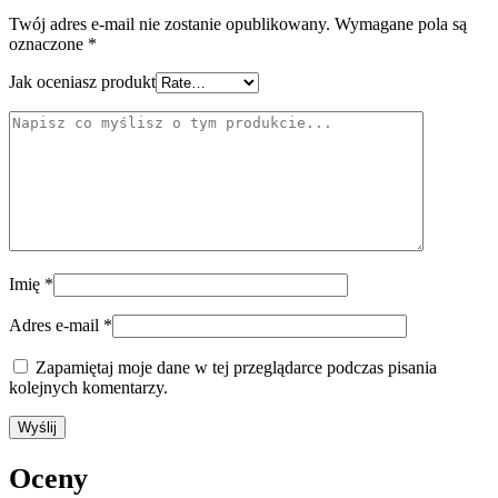
Twój adres e-mail nie zostanie opublikowany.
Wymagane pola są
oznaczone
*
Jak oceniasz produkt
Imię
*
Adres e-mail
*
Zapamiętaj moje dane w tej przeglądarce podczas pisania
kolejnych komentarzy.
Oceny