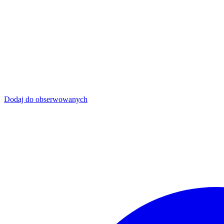
Dodaj do obserwowanych