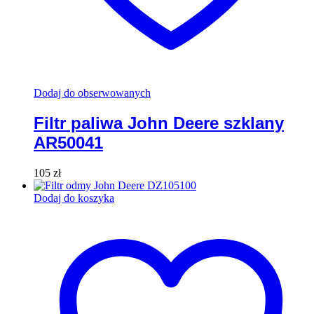
Dodaj do obserwowanych
Filtr paliwa John Deere szklany
AR50041
105
zł
Dodaj do koszyka