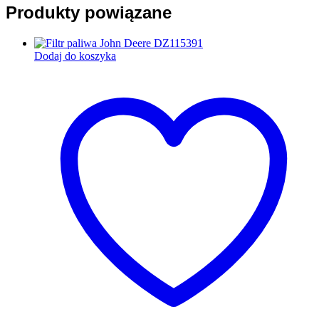
Produkty powiązane
Dodaj do koszyka