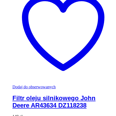
Dodaj do obserwowanych
Filtr oleju silnikowego John
Deere AR43634 DZ118238