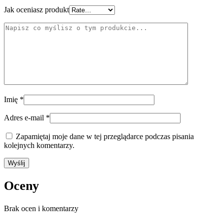
Jak oceniasz produkt
Imię
*
Adres e-mail
*
Zapamiętaj moje dane w tej przeglądarce podczas pisania
kolejnych komentarzy.
Oceny
Brak ocen i komentarzy