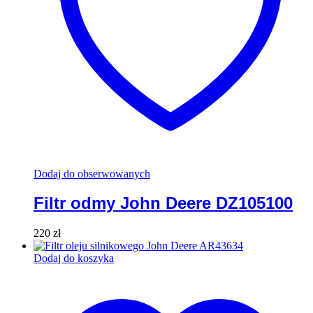
Dodaj do obserwowanych
Filtr odmy John Deere DZ105100
220
zł
Dodaj do koszyka