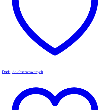
Dodaj do obserwowanych