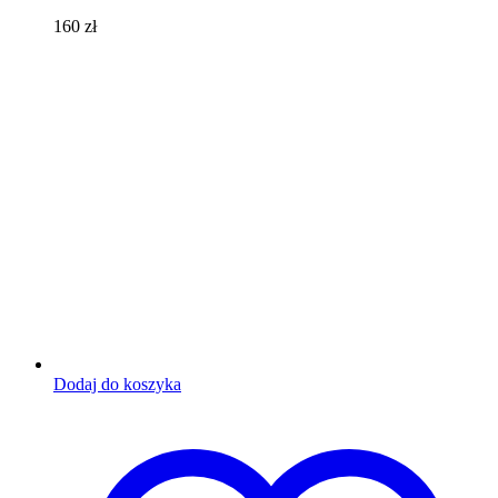
160
zł
Dodaj do koszyka