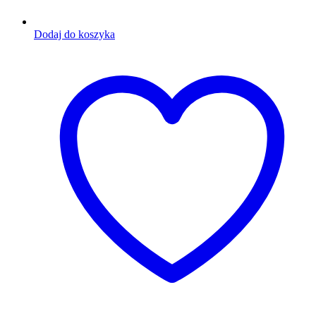
Dodaj do koszyka