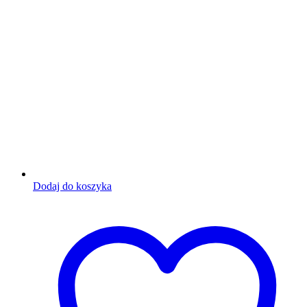
Dodaj do koszyka