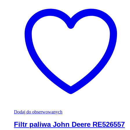
Dodaj do obserwowanych
Filtr paliwa John Deere RE526557