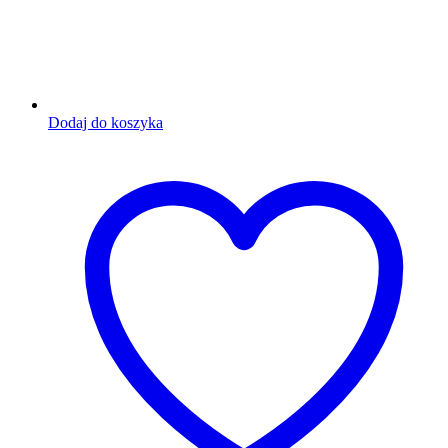
Dodaj do koszyka