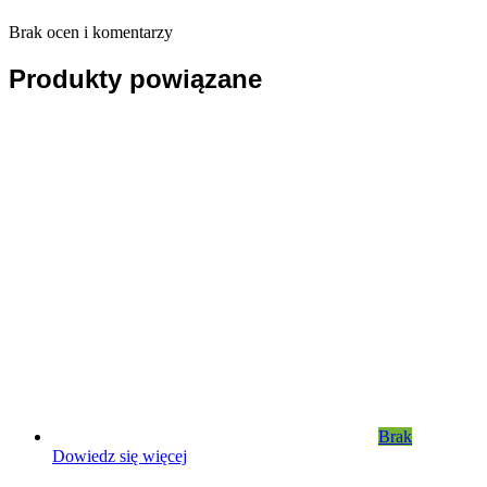
Brak ocen i komentarzy
Produkty powiązane
Brak
Dowiedz się więcej