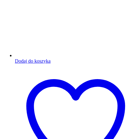
Dodaj do koszyka