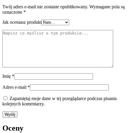
Twój adres e-mail nie zostanie opublikowany.
Wymagane pola są
oznaczone
*
Jak oceniasz produkt
Imię
*
Adres e-mail
*
Zapamiętaj moje dane w tej przeglądarce podczas pisania
kolejnych komentarzy.
Oceny