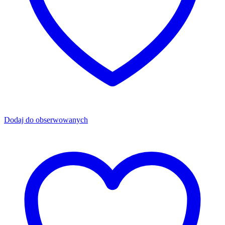
Dodaj do obserwowanych