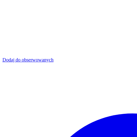
Dodaj do obserwowanych