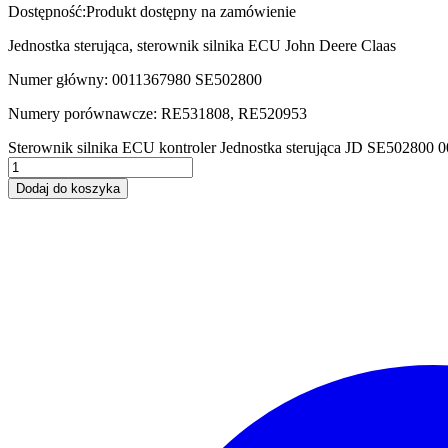
Dostępność:
Produkt dostępny na zamówienie
Jednostka sterująca, sterownik silnika ECU John Deere Claas
Numer główny: 0011367980 SE502800
Numery porównawcze: RE531808, RE520953
Sterownik silnika ECU kontroler Jednostka sterująca JD SE502800 
Dodaj do koszyka