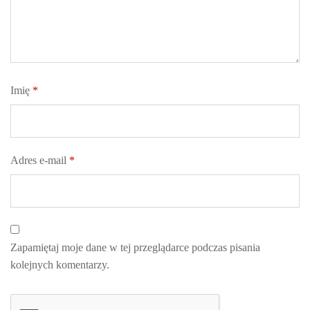
Imię
*
Adres e-mail
*
Zapamiętaj moje dane w tej przeglądarce podczas pisania
kolejnych komentarzy.