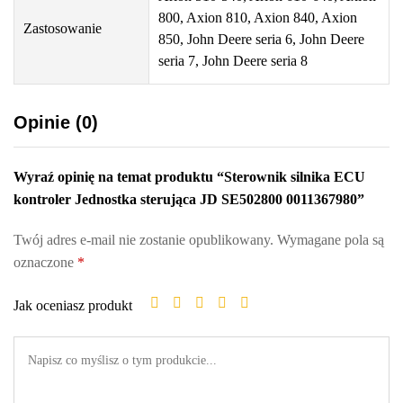
800, Axion 810, Axion 840, Axion
Zastosowanie
850, John Deere seria 6, John Deere
seria 7, John Deere seria 8
Opinie (0)
Wyraź opinię na temat produktu “Sterownik silnika ECU
kontroler Jednostka sterująca JD SE502800 0011367980”
Twój adres e-mail nie zostanie opublikowany.
Wymagane pola są
oznaczone
*
Jak oceniasz produkt