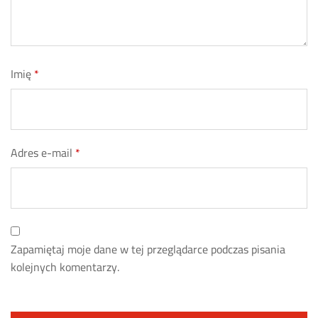
Imię
*
Adres e-mail
*
Zapamiętaj moje dane w tej przeglądarce podczas pisania
kolejnych komentarzy.