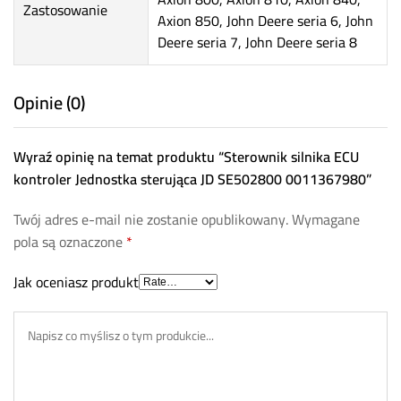
Zastosowanie
Axion 850, John Deere seria 6, John
Deere seria 7, John Deere seria 8
Opinie (0)
Wyraź opinię na temat produktu “Sterownik silnika ECU
kontroler Jednostka sterująca JD SE502800 0011367980”
Twój adres e-mail nie zostanie opublikowany.
Wymagane
pola są oznaczone
*
Jak oceniasz produkt