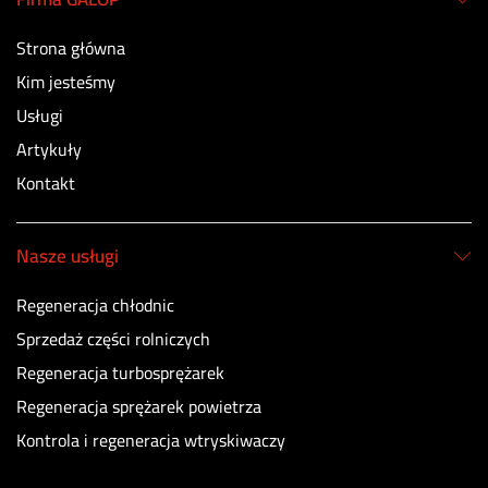
Strona główna
Kim jesteśmy
Usługi
Artykuły
Kontakt
Nasze usługi
Regeneracja chłodnic
Sprzedaż części rolniczych
Regeneracja turbosprężarek
Regeneracja sprężarek powietrza
Kontrola i regeneracja wtryskiwaczy