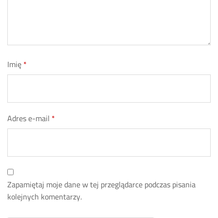
Imię
*
Adres e-mail
*
Zapamiętaj moje dane w tej przeglądarce podczas pisania
kolejnych komentarzy.