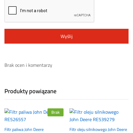
Brak ocen i komentarzy
Produkty powiązane
Brak
Filtr paliwa John Deere
Filtr oleju silnikowego John Deere