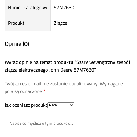
Numer katalogowy
57M7630
Produkt
Złącze
Opinie (0)
Wyraź opinię na temat produktu “Szary wewnętrzny zespół
złącza elektrycznego John Deere 57M7630”
Twój adres e-mail nie zostanie opublikowany.
Wymagane
pola są oznaczone
*
Jak oceniasz produkt