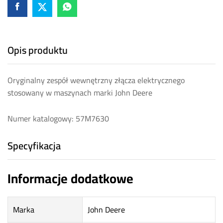
Opis produktu
Oryginalny zespół wewnętrzny złącza elektrycznego
stosowany w maszynach marki John Deere
Numer katalogowy: 57M7630
Specyfikacja
Informacje dodatkowe
Marka
John Deere