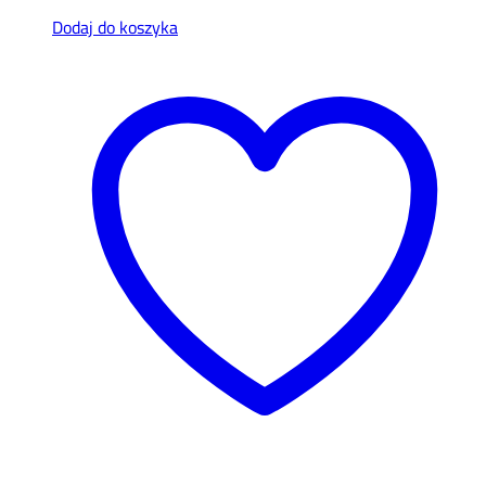
Dodaj do koszyka