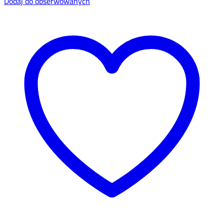
Dodaj do obserwowanych