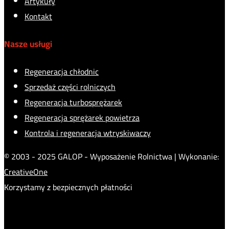
Artykuły
Kontakt
Nasze usługi
Regeneracja chłodnic
Sprzedaż części rolniczych
Regeneracja turbosprężarek
Regeneracja sprężarek powietrza
Kontrola i regeneracja wtryskiwaczy
© 2003 - 2025 GALOP - Wyposażenie Rolnictwa | Wykonanie:
CreativeOne
Korzystamy z bezpiecznych płatności