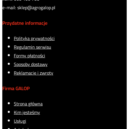
e-mail: sklep@agrogalop.pl
Przydatne informacje
Polityka prywatności
Regulamin serwisu
Formy płatności
Sposoby dostawy
Reklamacje i zwroty
Firma GALOP
Strona główna
Kim jesteśmy
Usługi