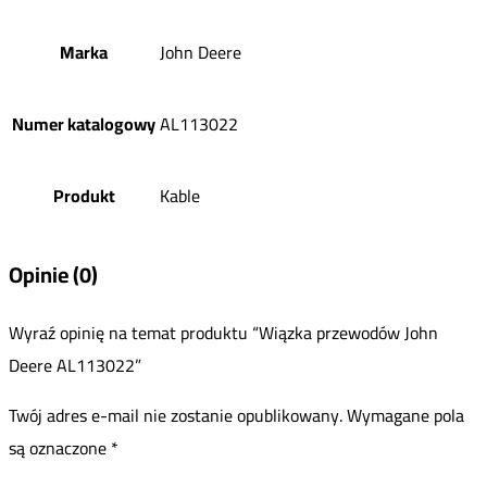
Marka
John Deere
Numer katalogowy
AL113022
Produkt
Kable
Opinie (0)
Wyraź opinię na temat produktu “Wiązka przewodów John
Deere AL113022”
Twój adres e-mail nie zostanie opublikowany.
Wymagane pola
są oznaczone
*