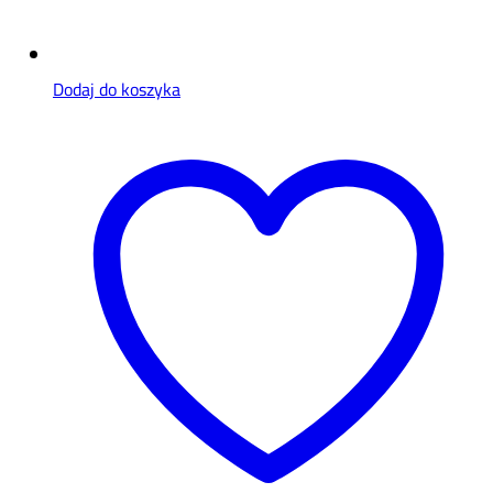
Dodaj do koszyka