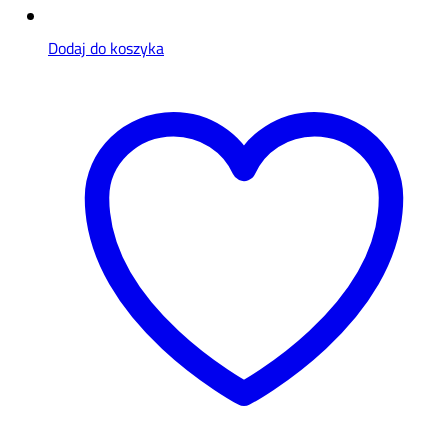
Dodaj do koszyka