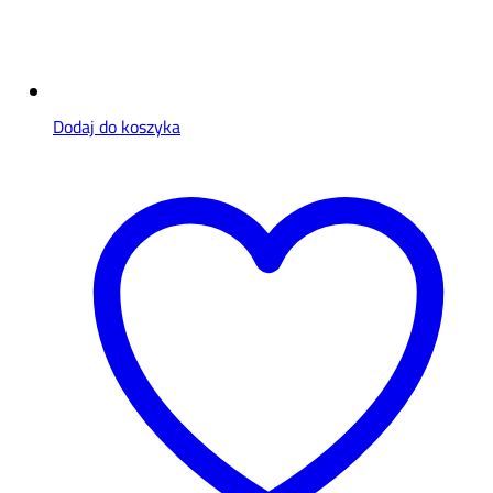
Dodaj do koszyka