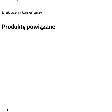
Brak ocen i komentarzy
Produkty powiązane