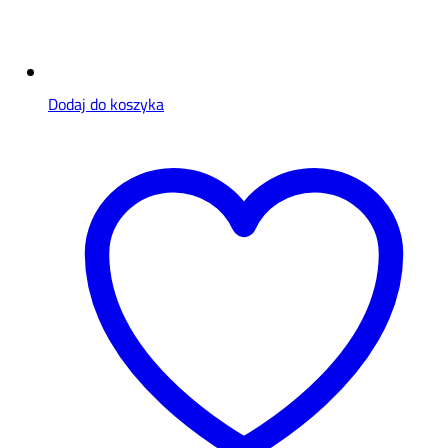
Dodaj do koszyka