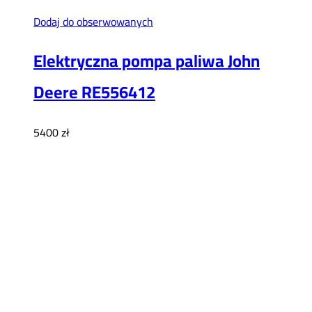
Dodaj do obserwowanych
Elektryczna pompa paliwa John
Deere RE556412
5400
zł