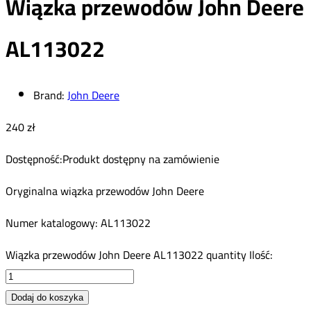
Wiązka przewodów John Deere
AL113022
Brand:
John Deere
240
zł
Dostępność:
Produkt dostępny na zamówienie
Oryginalna wiązka przewodów John Deere
Numer katalogowy: AL113022
Wiązka przewodów John Deere AL113022 quantity
Ilość:
Dodaj do koszyka