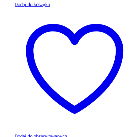
Dodaj do koszyka
Dodaj do obserwowanych