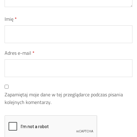
Imię
*
Adres e-mail
*
Zapamiętaj moje dane w tej przeglądarce podczas pisania
kolejnych komentarzy.