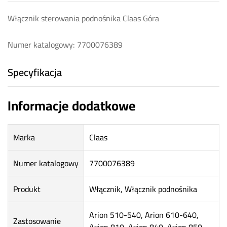
Włącznik sterowania podnośnika Claas Góra
Numer katalogowy: 7700076389
Specyfikacja
Informacje dodatkowe
Marka
Claas
Numer katalogowy
7700076389
Produkt
Włącznik, Włącznik podnośnika
Arion 510-540, Arion 610-640,
Zastosowanie