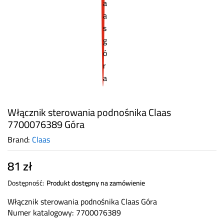
Włącznik sterowania podnośnika Claas
7700076389 Góra
Brand:
Claas
81
zł
Dostępność:
Produkt dostępny na zamówienie
Włącznik sterowania podnośnika Claas Góra
Numer katalogowy: 7700076389