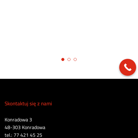
Skontaktuj się z nami
Konradowa 3
48-303 Konradowa
tel.: 77 421 45 25