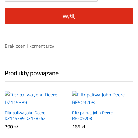
Brak ocen i komentarzy
Produkty powiązane
Filtr paliwa John Deere
Filtr paliwa John Deere
DZ115389 DZ128542
RE509208
290
zł
165
zł