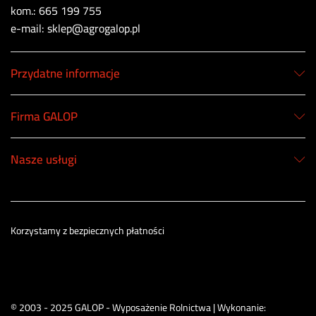
kom.: 665 199 755
e-mail: sklep@agrogalop.pl
Przydatne informacje
Firma GALOP
Nasze usługi
Korzystamy z bezpiecznych płatności
© 2003 - 2025 GALOP - Wyposażenie Rolnictwa | Wykonanie: