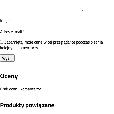
Imię
*
Adres e-mail
*
Zapamiętaj moje dane w tej przeglądarce podczas pisania
kolejnych komentarzy.
Oceny
Brak ocen i komentarzy
Produkty powiązane