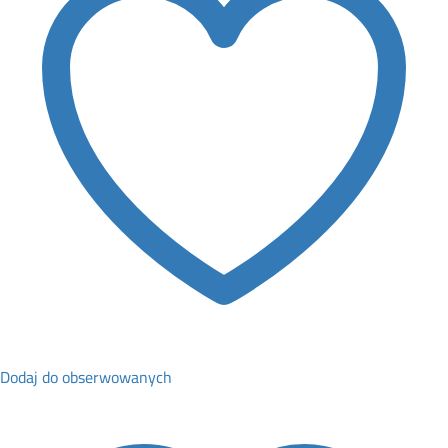
Dodaj do obserwowanych