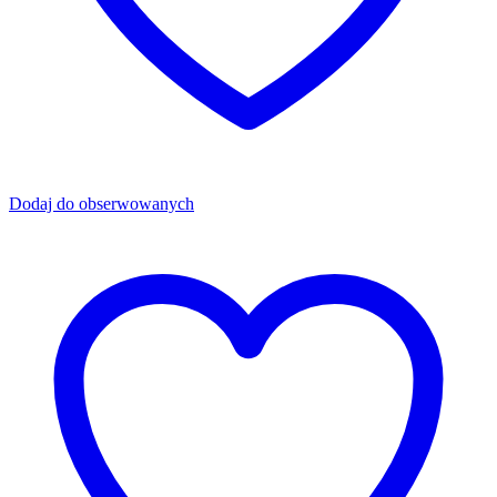
Dodaj do obserwowanych