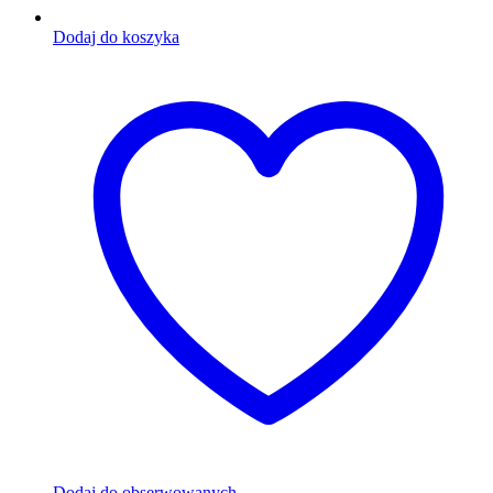
Dodaj do koszyka
Dodaj do obserwowanych