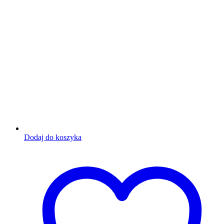
Dodaj do koszyka