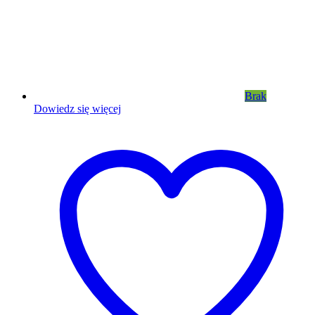
Brak
Dowiedz się więcej