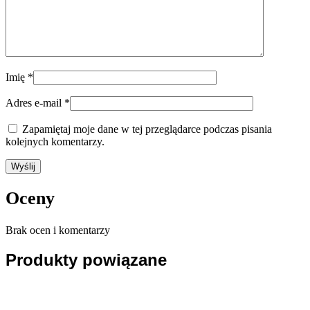
Imię
*
Adres e-mail
*
Zapamiętaj moje dane w tej przeglądarce podczas pisania
kolejnych komentarzy.
Oceny
Brak ocen i komentarzy
Produkty powiązane