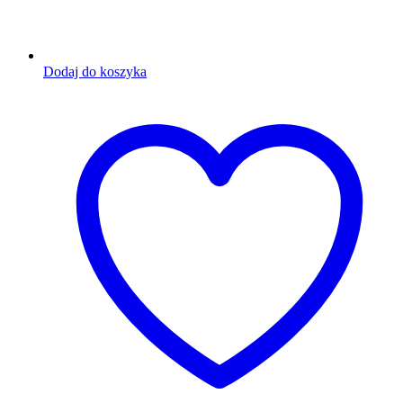
Dodaj do koszyka