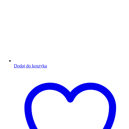
Dodaj do koszyka