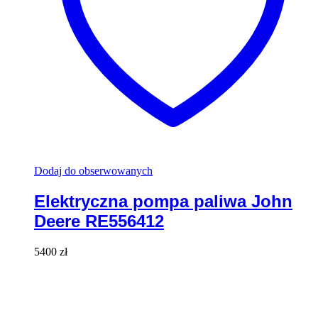
Dodaj do obserwowanych
Elektryczna pompa paliwa John
Deere RE556412
5400
zł