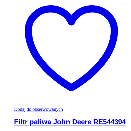
Dodaj do obserwowanych
Filtr paliwa John Deere RE544394