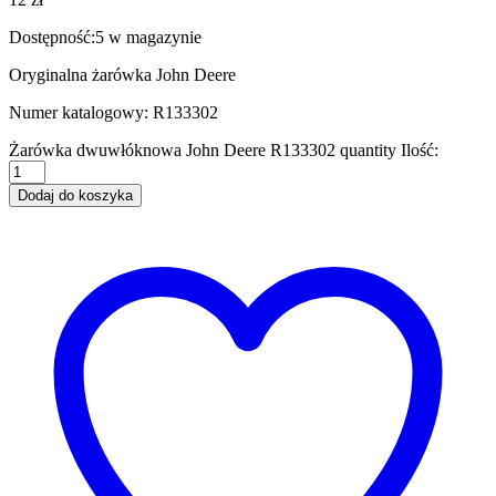
Dostępność:
5 w magazynie
Oryginalna żarówka John Deere
Numer katalogowy: R133302
Żarówka dwuwłóknowa John Deere R133302 quantity
Ilość:
Dodaj do koszyka