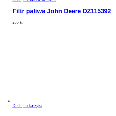
Filtr paliwa John Deere DZ115392
285
zł
Dodaj do koszyka