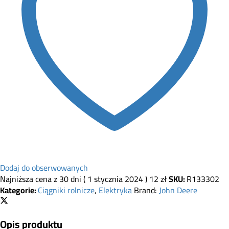
Dodaj do obserwowanych
Najniższa cena z 30 dni (
1 stycznia 2024
)
12
zł
SKU:
R133302
Kategorie:
Ciągniki rolnicze
,
Elektryka
Brand:
John Deere
Opis produktu