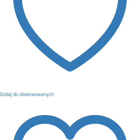
Dodaj do obserwowanych