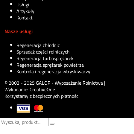
Usługi
Artykuły
Kontakt
Nasze usługi
Regeneracja chłodnic
Sprzedaż części rolniczych
Regeneracja turbosprężarek
Regeneracja sprężarek powietrza
Kontrola i regeneracja wtryskiwaczy
© 2003 - 2025 GALOP - Wyposażenie Rolnictwa |
Wykonanie:
CreativeOne
Korzystamy z bezpiecznych płatności