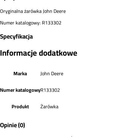
Oryginalna żarówka John Deere
Numer katalogowy: R133302
Specyfikacja
Informacje dodatkowe
Marka
John Deere
Numer katalogowy
R133302
Produkt
Żarówka
Opinie (0)