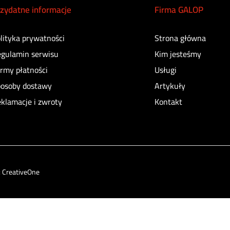
zydatne informacje
Firma GALOP
lityka prywatności
Strona główna
gulamin serwisu
Kim jesteśmy
rmy płatności
Usługi
osoby dostawy
Artykuły
klamacje i zwroty
Kontakt
:
CreativeOne