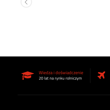
Wiedza i doświadczenie
20 lat na rynku rolniczym