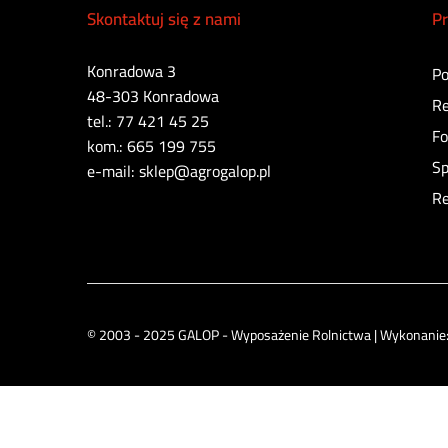
Skontaktuj się z nami
Pr
Konradowa 3
Po
48-303 Konradowa
Re
tel.: 77 421 45 25
Fo
kom.: 665 199 755
Sp
e-mail: sklep@agrogalop.pl
Re
© 2003 - 2025 GALOP - Wyposażenie Rolnictwa | Wykonanie