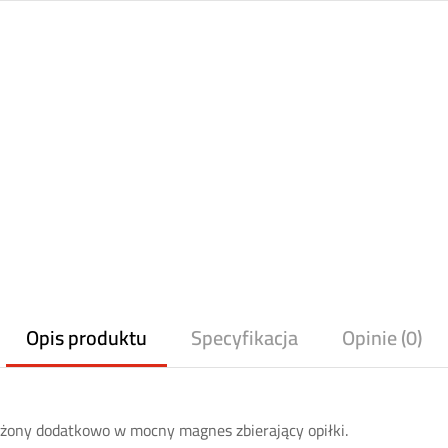
Opis produktu
Specyfikacja
Opinie (0)
ażony dodatkowo w mocny magnes zbierający opiłki.