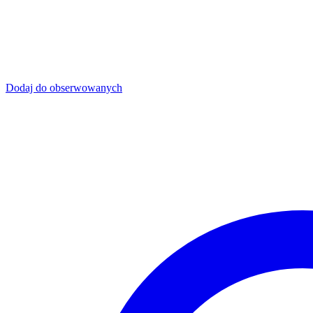
Dodaj do obserwowanych