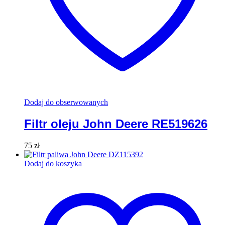
Dodaj do obserwowanych
Filtr oleju John Deere RE519626
75
zł
Dodaj do koszyka