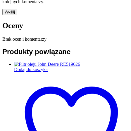
kolejnych komentarzy.
Oceny
Brak ocen i komentarzy
Produkty powiązane
Dodaj do koszyka