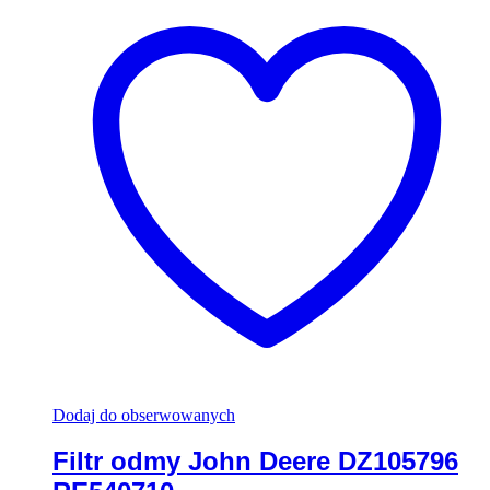
Dodaj do obserwowanych
Filtr odmy John Deere DZ105796