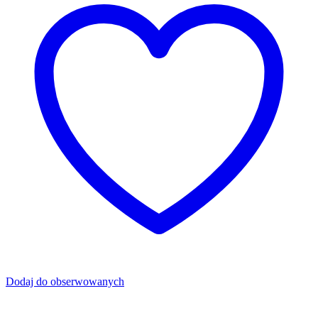
Dodaj do obserwowanych