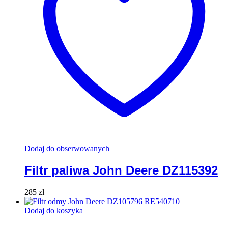
Dodaj do obserwowanych
Filtr paliwa John Deere DZ115392
285
zł
Dodaj do koszyka