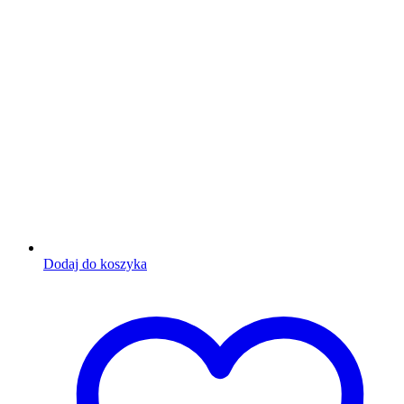
Dodaj do koszyka