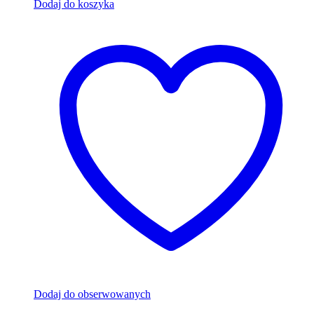
Dodaj do koszyka
Dodaj do obserwowanych