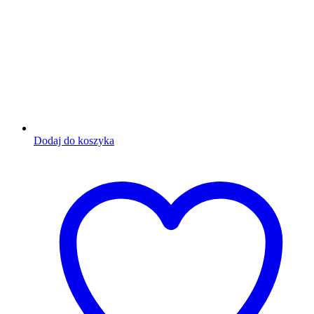
Dodaj do koszyka