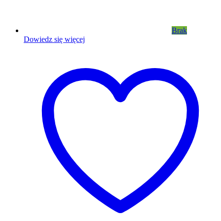
Brak
Dowiedz się więcej