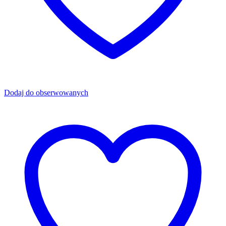
Dodaj do obserwowanych