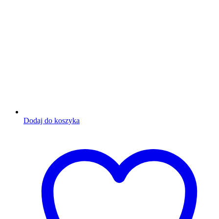
Dodaj do koszyka