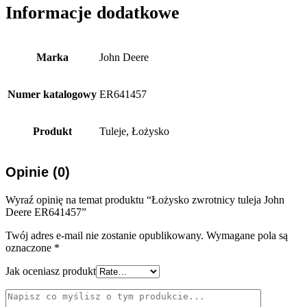
Informacje dodatkowe
Marka
John Deere
Numer katalogowy
ER641457
Produkt
Tuleje, Łożysko
Opinie (0)
Wyraź opinię na temat produktu “Łożysko zwrotnicy tuleja John
Deere ER641457”
Twój adres e-mail nie zostanie opublikowany.
Wymagane pola są
oznaczone
*
Jak oceniasz produkt