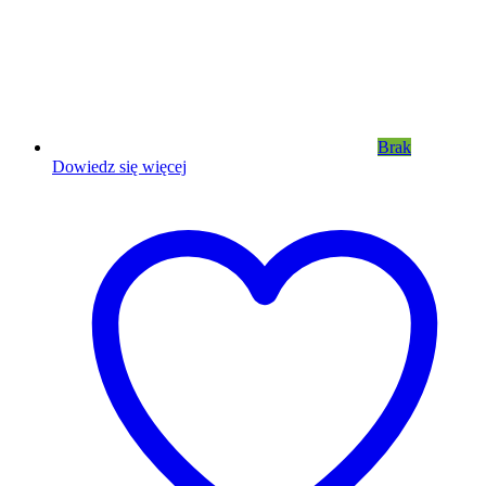
Brak
Dowiedz się więcej