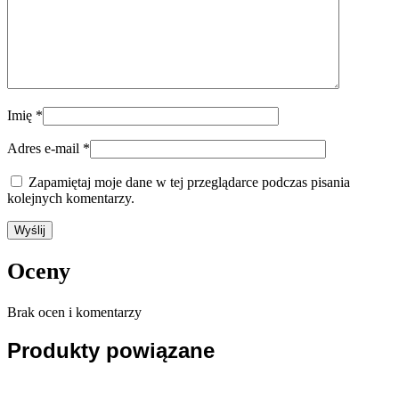
Imię
*
Adres e-mail
*
Zapamiętaj moje dane w tej przeglądarce podczas pisania
kolejnych komentarzy.
Oceny
Brak ocen i komentarzy
Produkty powiązane