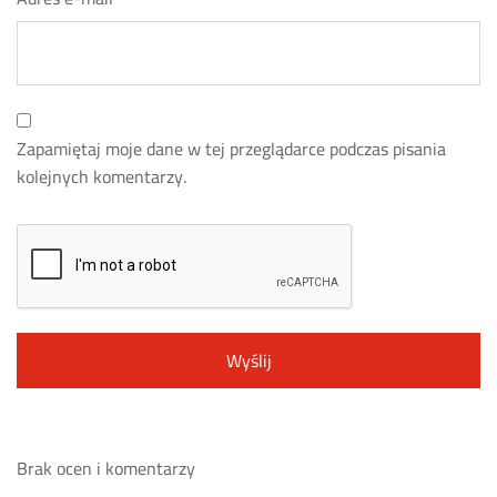
Zapamiętaj moje dane w tej przeglądarce podczas pisania
kolejnych komentarzy.
Brak ocen i komentarzy