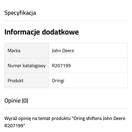
Specyfikacja
Informacje dodatkowe
Marka
John Deere
Numer katalogowy
R207199
Produkt
Oringi
Opinie (0)
Wyraź opinię na temat produktu “Oring shiftera John Deere
R207199”