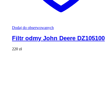
Dodaj do obserwowanych
Filtr odmy John Deere DZ105100
220
zł