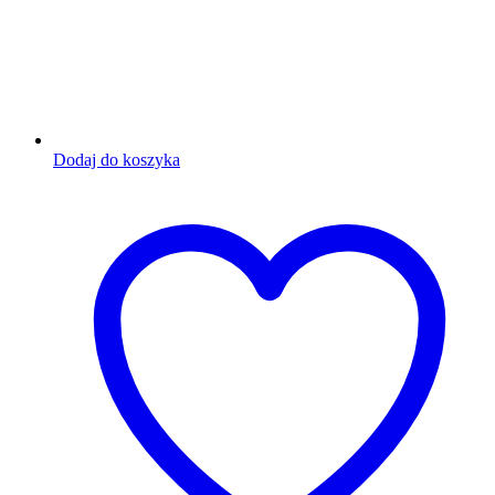
Dodaj do koszyka