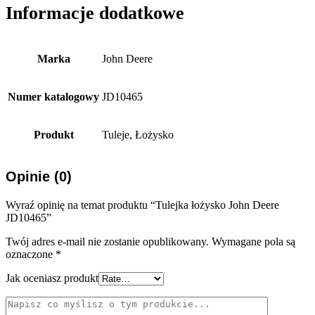
Informacje dodatkowe
Marka
John Deere
Numer katalogowy
JD10465
Produkt
Tuleje, Łożysko
Opinie (0)
Wyraź opinię na temat produktu “Tulejka łożysko John Deere
JD10465”
Twój adres e-mail nie zostanie opublikowany.
Wymagane pola są
oznaczone
*
Jak oceniasz produkt