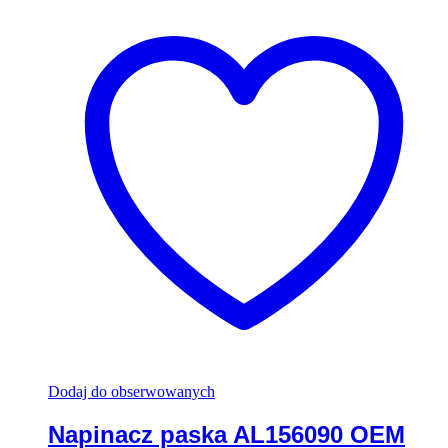
Dodaj do obserwowanych
Napinacz paska AL156090 OEM