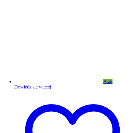
Brak
Dowiedz się więcej