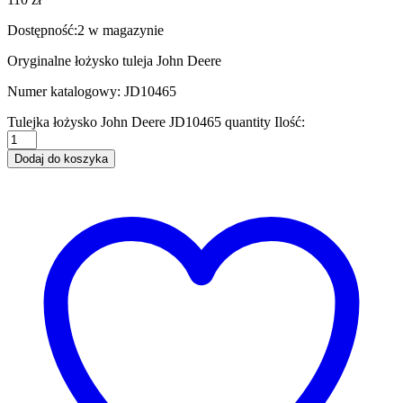
Dostępność:
2 w magazynie
Oryginalne łożysko tuleja John Deere
Numer katalogowy: JD10465
Tulejka łożysko John Deere JD10465 quantity
Ilość:
Dodaj do koszyka