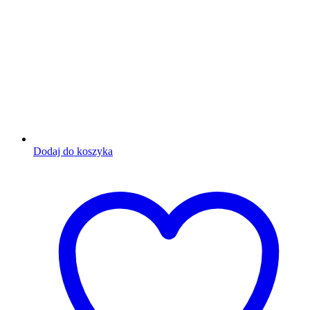
Dodaj do koszyka