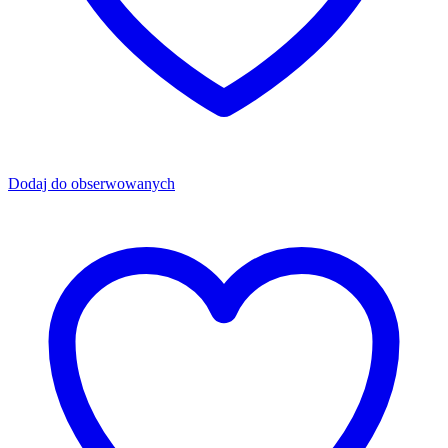
Dodaj do obserwowanych