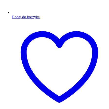
Dodaj do koszyka