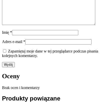
Imię
*
Adres e-mail
*
Zapamiętaj moje dane w tej przeglądarce podczas pisania
kolejnych komentarzy.
Oceny
Brak ocen i komentarzy
Produkty powiązane