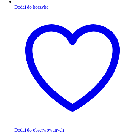
Dodaj do koszyka
Dodaj do obserwowanych