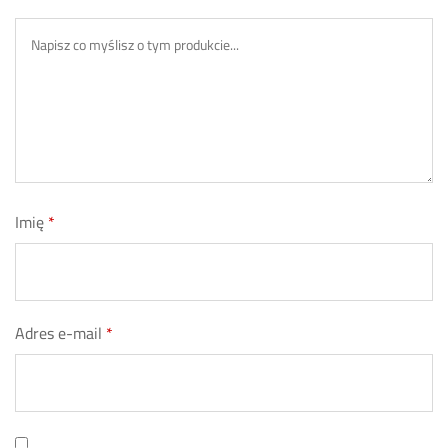
Imię
*
Adres e-mail
*