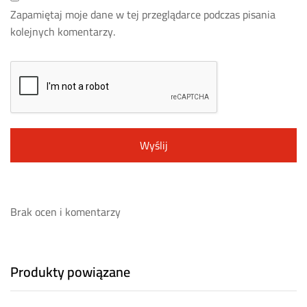
Zapamiętaj moje dane w tej przeglądarce podczas pisania
kolejnych komentarzy.
Brak ocen i komentarzy
Produkty powiązane