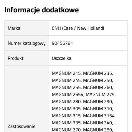
Informacje dodatkowe
Marka
CNH (Case / New Holland)
Numer katalogowy
90456781
Produkt
Uszczelka
MAGNUM 215, MAGNUM 235,
MAGNUM 245, MAGNUM 250,
MAGNUM 255, MAGNUM 260,
MAGNUM 2654, MAGNUM 275,
MAGNUM 280, MAGNUM 290,
MAGNUM 305, MAGNUM 310,
MAGNUM 315, MAGNUM 3154,
MAGNUM 335, MAGNUM 340,
Zastosowanie
MAGNUM 370, MAGNUM 380,