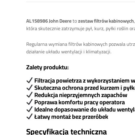
AL158986 John Deere
to
zestaw filtrów kabinowych
która skutecznie zatrzymuje pył, kurz, pyłki roślin
Regularna wymiana filtrów kabinowych pozwala utrz
działanie układu wentylacji i klimatyzacji.
Zalety produktu:
Filtracja powietrza z wykorzystaniem 
Skuteczna ochrona przed kurzem i pył
Redukcja nieprzyjemnych zapachów
Poprawa komfortu pracy operatora
Idealne dopasowanie do układu wentyla
Łatwy montaż bez przeróbek
Specyfikacja techniczna