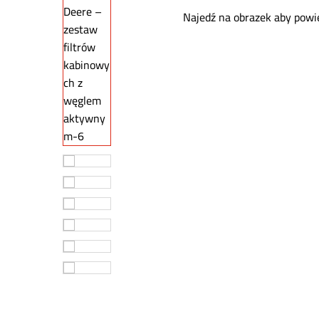
Najedź na obrazek aby powi