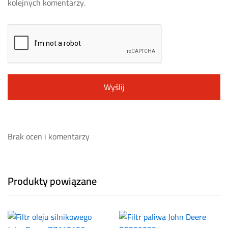
kolejnych komentarzy.
Brak ocen i komentarzy
Produkty powiązane