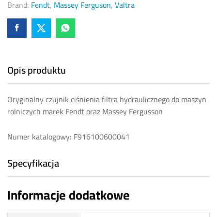
Brand:
Fendt
,
Massey Ferguson
,
Valtra
Opis produktu
Oryginalny czujnik ciśnienia filtra hydraulicznego do maszyn
rolniczych marek Fendt oraz Massey Fergusson
Numer katalogowy: F916100600041
Specyfikacja
Informacje dodatkowe