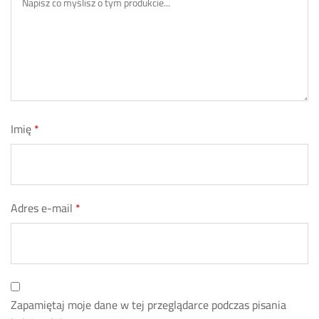
Imię
*
Adres e-mail
*
Zapamiętaj moje dane w tej przeglądarce podczas pisania