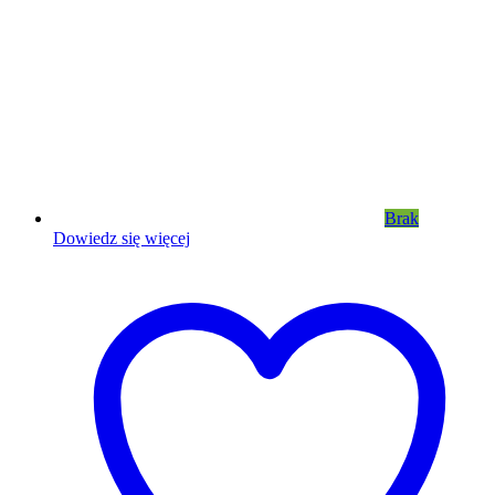
Brak
Dowiedz się więcej