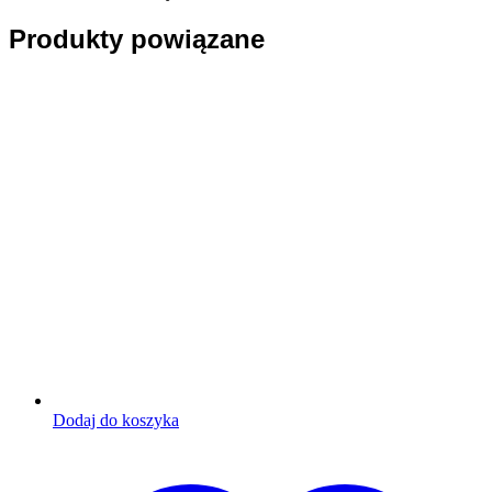
Produkty powiązane
Dodaj do koszyka