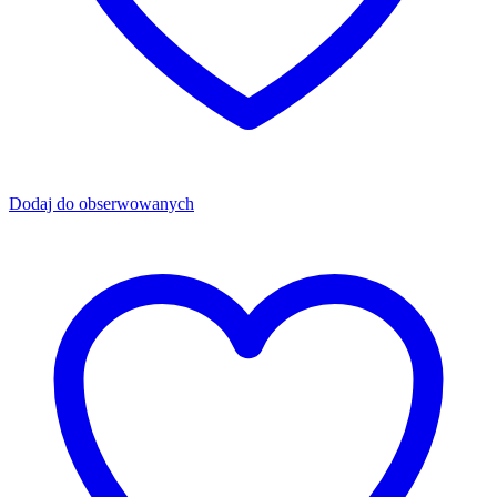
Dodaj do obserwowanych