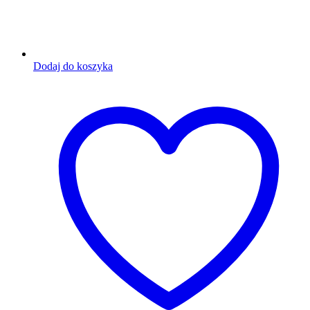
Dodaj do koszyka