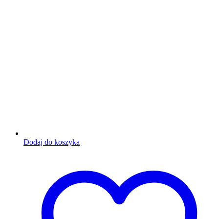
Dodaj do koszyka