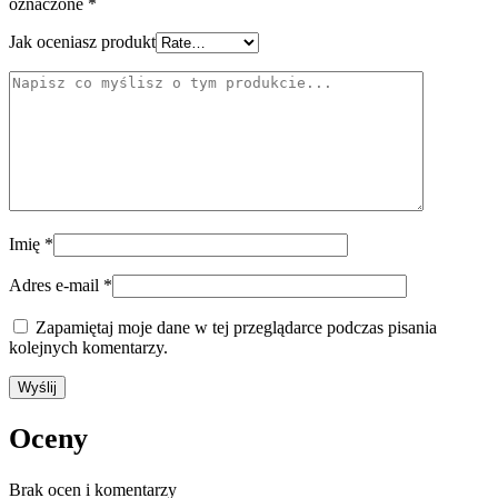
oznaczone
*
Jak oceniasz produkt
Imię
*
Adres e-mail
*
Zapamiętaj moje dane w tej przeglądarce podczas pisania
kolejnych komentarzy.
Oceny
Brak ocen i komentarzy