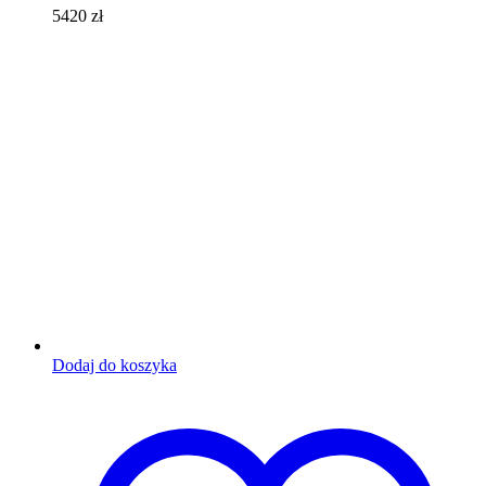
5420
zł
Dodaj do koszyka