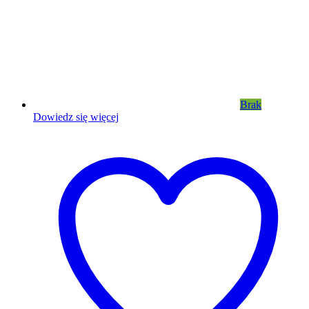
Brak
Dowiedz się więcej