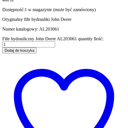
Dostępność:
1 w magazynie (może być zamówiony)
Oryginalny filtr hydrauliki John Deere
Numer katalogowy: AL203061
Filtr hydrauliczny John Deere AL203061 quantity
Ilość:
Dodaj do koszyka