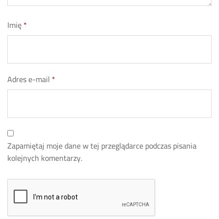
Imię
*
Adres e-mail
*
Zapamiętaj moje dane w tej przeglądarce podczas pisania
kolejnych komentarzy.