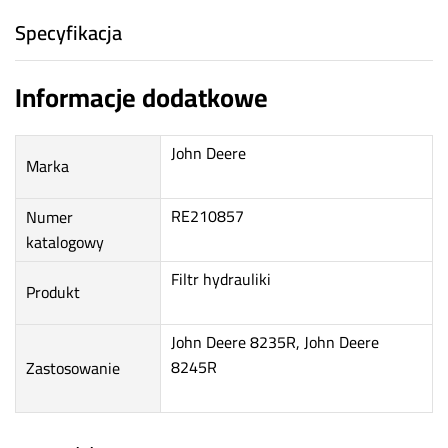
Specyfikacja
Informacje dodatkowe
John Deere
Marka
RE210857
Numer
katalogowy
Filtr hydrauliki
Produkt
John Deere 8235R, John Deere
8245R
Zastosowanie