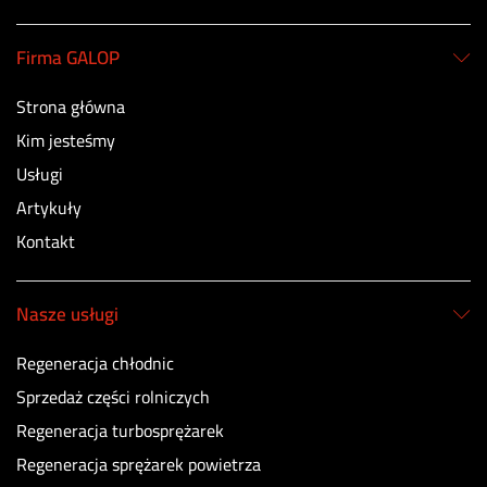
Firma GALOP
Strona główna
Kim jesteśmy
Usługi
Artykuły
Kontakt
Nasze usługi
Regeneracja chłodnic
Sprzedaż części rolniczych
Regeneracja turbosprężarek
Regeneracja sprężarek powietrza