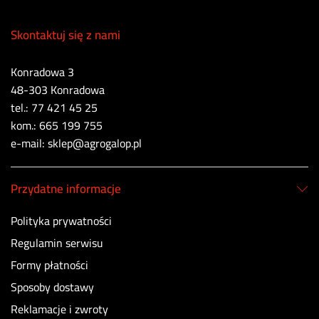
Skontaktuj się z nami
Konradowa 3
48-303 Konradowa
tel.: 77 421 45 25
kom.: 665 199 755
e-mail: sklep@agrogalop.pl
Przydatne informacje
Polityka prywatności
Regulamin serwisu
Formy płatności
Sposoby dostawy
Reklamacje i zwroty