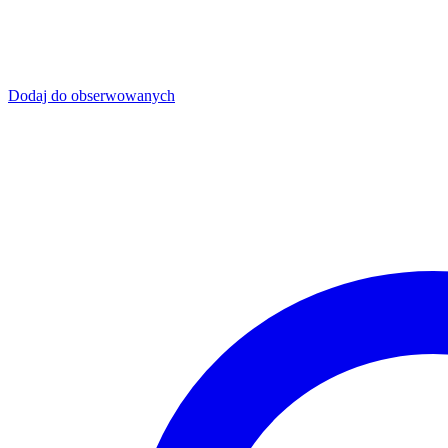
Dodaj do obserwowanych