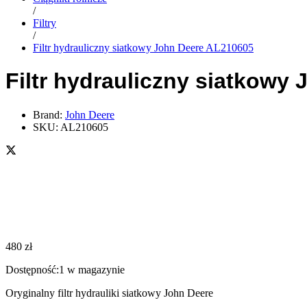
/
Filtry
/
Filtr hydrauliczny siatkowy John Deere AL210605
Filtr hydrauliczny siatkowy
Brand:
John Deere
SKU:
AL210605
480
zł
Dostępność:
1 w magazynie
Oryginalny filtr hydrauliki siatkowy John Deere