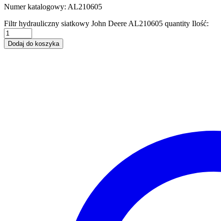
Numer katalogowy: AL210605
Filtr hydrauliczny siatkowy John Deere AL210605 quantity
Ilość:
Dodaj do koszyka