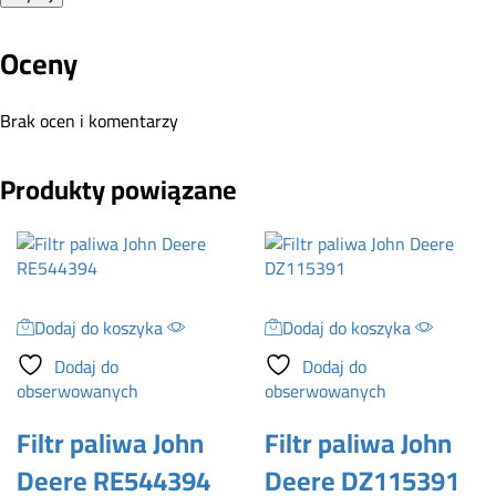
Oceny
Brak ocen i komentarzy
Produkty powiązane
Dodaj do koszyka
Dodaj do koszyka
Dodaj do
Dodaj do
obserwowanych
obserwowanych
Filtr paliwa John
Filtr paliwa John
Deere RE544394
Deere DZ115391