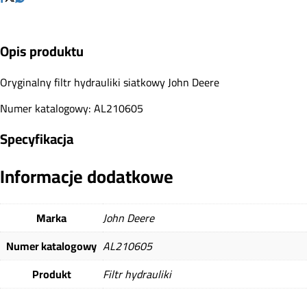
Opis produktu
Oryginalny filtr hydrauliki siatkowy John Deere
Numer katalogowy: AL210605
Specyfikacja
Informacje dodatkowe
Marka
John Deere
Numer katalogowy
AL210605
Produkt
Filtr hydrauliki