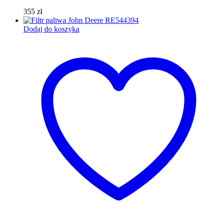
355
zł
Dodaj do koszyka