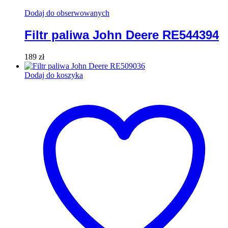
Dodaj do obserwowanych
Filtr paliwa John Deere RE544394
189
zł
Dodaj do koszyka