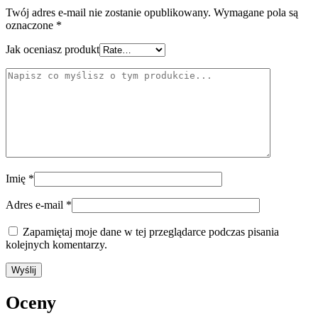
Twój adres e-mail nie zostanie opublikowany.
Wymagane pola są
oznaczone
*
Jak oceniasz produkt
Imię
*
Adres e-mail
*
Zapamiętaj moje dane w tej przeglądarce podczas pisania
kolejnych komentarzy.
Oceny