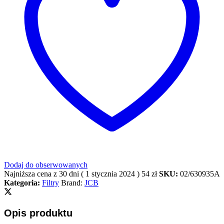
Dodaj do obserwowanych
Najniższa cena z 30 dni (
1 stycznia 2024
)
54
zł
SKU:
02/630935A
Kategoria:
Filtry
Brand:
JCB
Opis produktu