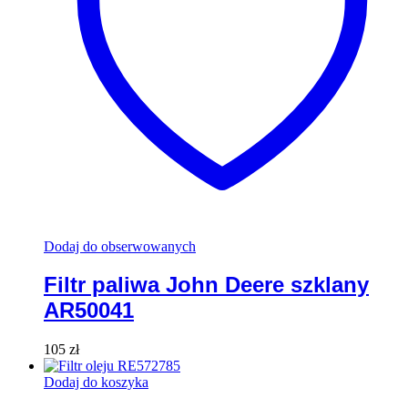
Dodaj do obserwowanych
Filtr paliwa John Deere szklany
AR50041
105
zł
Dodaj do koszyka