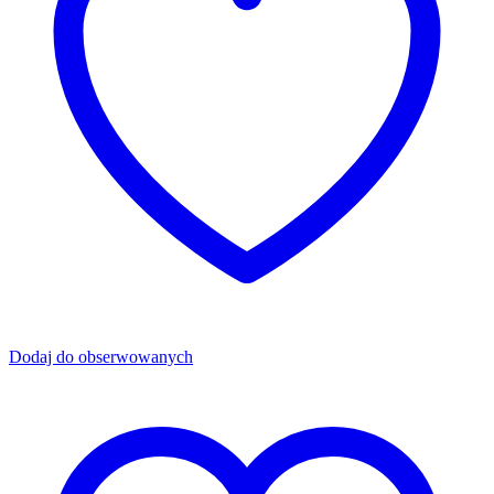
Dodaj do obserwowanych