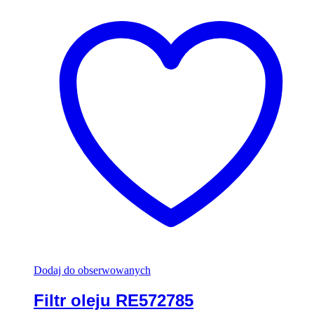
Dodaj do obserwowanych
Filtr oleju RE572785