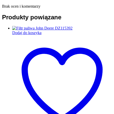
Brak ocen i komentarzy
Produkty powiązane
Dodaj do koszyka