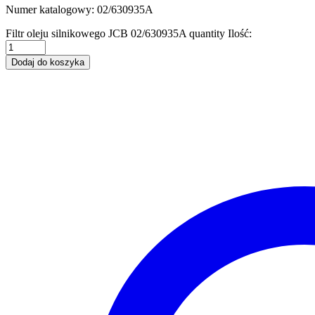
Numer katalogowy: 02/630935A
Filtr oleju silnikowego JCB 02/630935A quantity
Ilość:
Dodaj do koszyka