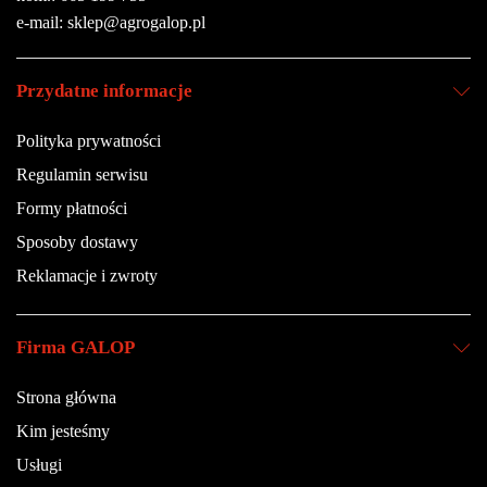
e-mail: sklep@agrogalop.pl
Przydatne informacje
Polityka prywatności
Regulamin serwisu
Formy płatności
Sposoby dostawy
Reklamacje i zwroty
Firma GALOP
Strona główna
Kim jesteśmy
Usługi