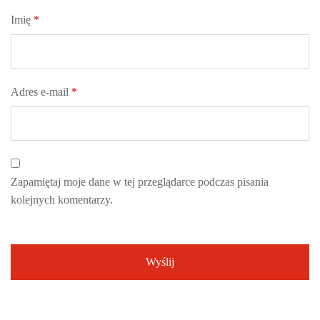
Imię
*
Adres e-mail
*
Zapamiętaj moje dane w tej przeglądarce podczas pisania
kolejnych komentarzy.