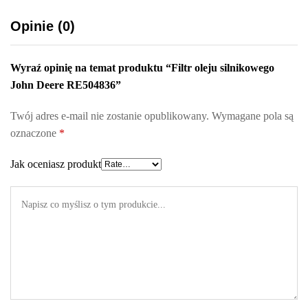
Opinie (0)
Wyraź opinię na temat produktu “Filtr oleju silnikowego
John Deere RE504836”
Twój adres e-mail nie zostanie opublikowany.
Wymagane pola są
oznaczone
*
Jak oceniasz produkt