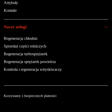
Artykuły
Kontakt
Nasze usługi
Regeneracja chłodnic
Sprzedaż części rolniczych
Regeneracja turbosprężarek
Regeneracja sprężarek powietrza
Kontrola i regeneracja wtryskiwaczy
Korzystamy z bezpiecznych płatności