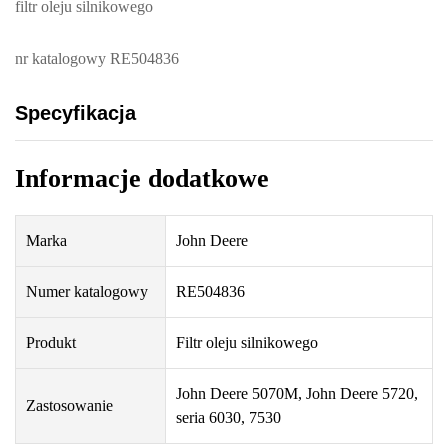
filtr oleju silnikowego
nr katalogowy RE504836
Specyfikacja
Informacje dodatkowe
Marka
John Deere
Numer katalogowy
RE504836
Produkt
Filtr oleju silnikowego
John Deere 5070M, John Deere 5720,
Zastosowanie
seria 6030, 7530