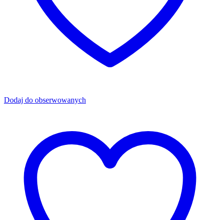
Dodaj do obserwowanych