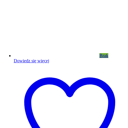
Brak
Dowiedz się więcej