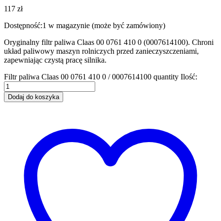
117
zł
Dostępność:
1 w magazynie (może być zamówiony)
Oryginalny filtr paliwa Claas 00 0761 410 0 (0007614100). Chroni
układ paliwowy maszyn rolniczych przed zanieczyszczeniami,
zapewniając czystą pracę silnika.
Filtr paliwa Claas 00 0761 410 0 / 0007614100 quantity
Ilość:
Dodaj do koszyka