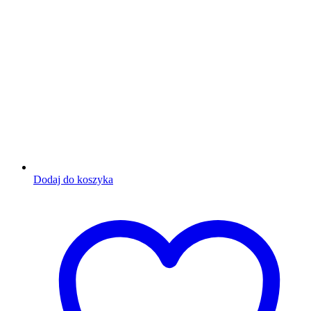
Dodaj do koszyka