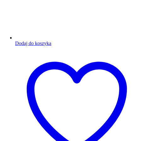
Dodaj do koszyka