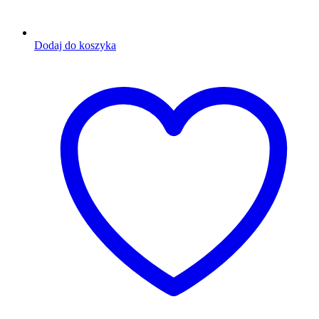
Dodaj do koszyka