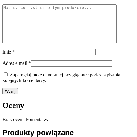
Imię
*
Adres e-mail
*
Zapamiętaj moje dane w tej przeglądarce podczas pisania
kolejnych komentarzy.
Oceny
Brak ocen i komentarzy
Produkty powiązane