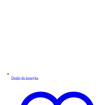
Dodaj do koszyka