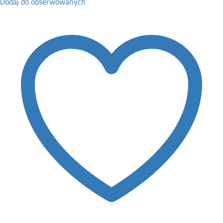
Dodaj do obserwowanych