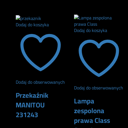
115
zł
Dodaj do koszyka
Dodaj do koszyka
Dodaj do obserwowanych
Dodaj do obserwowanych
Przekaźnik
Lampa
MANITOU
zespolona
231243
prawa Class