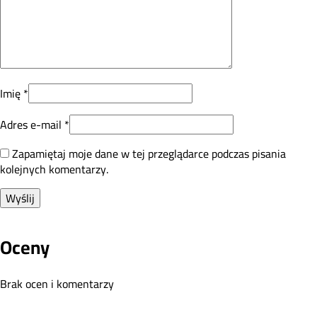
Imię
*
Adres e-mail
*
Zapamiętaj moje dane w tej przeglądarce podczas pisania
kolejnych komentarzy.
Oceny
Brak ocen i komentarzy