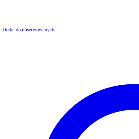
Dodaj do obserwowanych