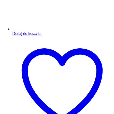
Dodaj do koszyka