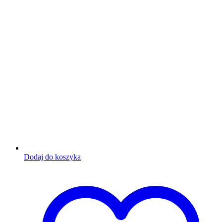
Dodaj do koszyka