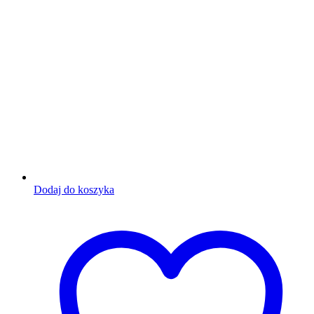
Dodaj do koszyka