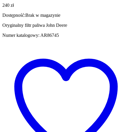
240
zł
Dostępność:
Brak w magazynie
Oryginalny filtr paliwa John Deere
Numer katalogowy: AR86745