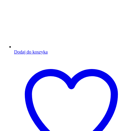
Dodaj do koszyka