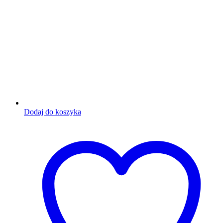
Dodaj do koszyka