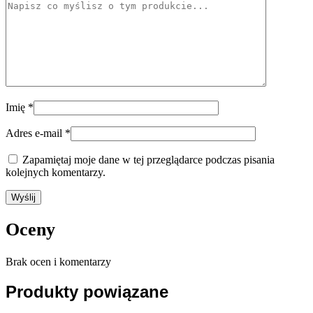
Imię
*
Adres e-mail
*
Zapamiętaj moje dane w tej przeglądarce podczas pisania
kolejnych komentarzy.
Oceny
Brak ocen i komentarzy
Produkty powiązane