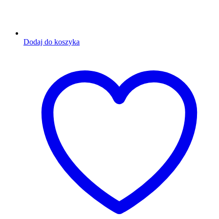
Dodaj do koszyka